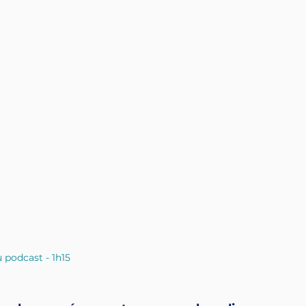
 podcast - 1h15