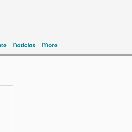
te
Noticias
More