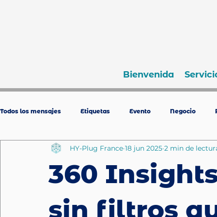
Bienvenida
Servici
Todos los mensajes
Etiquetas
Evento
Negocio
HY-Plug France
18 jun 2025
2 min de lectur
360 Insights
sin filtros 