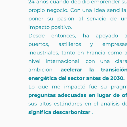
24 años cuando decidió emprender su
propio negocio. Con una idea sencilla:
poner su pasión al servicio de un
impacto positivo.
Desde entonces, ha apoyado a
puertos, astilleros y empresas
industriales, tanto en Francia como a
nivel internacional, con una clara
ambición:
acelerar la transición
energética del sector antes de 2030.
Lo que me impactó fue su
pragm
preguntas adecuadas en lugar de of
sus altos estándares en el análisis d
significa descarbonizar
.