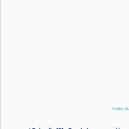
Vidéo du