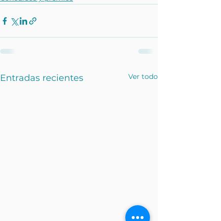
Ver todo
Entradas recientes