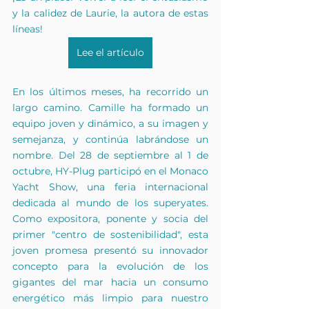
y la calidez de Laurie, la autora de estas 
líneas!
Lee el artículo
En los últimos meses, ha recorrido un 
largo camino. Camille ha formado un 
equipo joven y dinámico, a su imagen y 
semejanza, y continúa labrándose un 
nombre. Del 28 de septiembre al 1 de 
octubre, HY-Plug participó en el Monaco 
Yacht Show, una feria internacional 
dedicada al mundo de los superyates. 
Como expositora, ponente y socia del 
primer "centro de sostenibilidad", esta 
joven promesa presentó su innovador 
concepto para la evolución de los 
gigantes del mar hacia un consumo 
energético más limpio para nuestro 