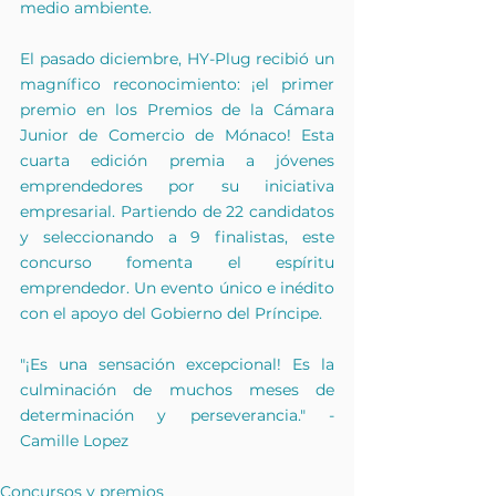
medio ambiente.
El pasado diciembre, HY-Plug recibió un 
magnífico reconocimiento: ¡el primer 
premio en los Premios de la Cámara 
Junior de Comercio de Mónaco! Esta 
cuarta edición premia a jóvenes 
emprendedores por su iniciativa 
empresarial. Partiendo de 22 candidatos 
y seleccionando a 9 finalistas, este 
concurso fomenta el espíritu 
emprendedor. Un evento único e inédito 
con el apoyo del Gobierno del Príncipe.
"¡Es una sensación excepcional! Es la 
culminación de muchos meses de 
determinación y perseverancia." - 
Camille Lopez
Concursos y premios