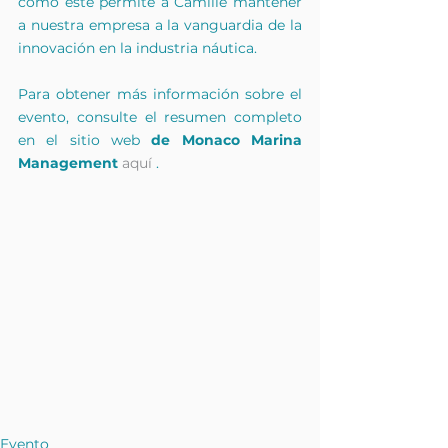
como este permite a Camille mantener 
a nuestra empresa a la vanguardia de la 
innovación en la industria náutica.
Para obtener más información sobre el 
evento, consulte el resumen completo 
en el sitio web 
de Monaco Marina 
Management
aquí
 .
Evento