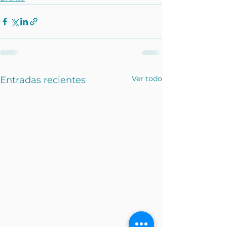
Ver todo
Entradas recientes