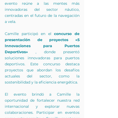
evento reúne a las mentes más 
innovadoras del sector náutico, 
centradas en el futuro de la navegación 
a vela.
Camille participó en el 
concurso de 
presentación de proyectos «5 
Innovaciones para Puertos 
Deportivos»
 , donde presentó 
soluciones innovadoras para puertos 
deportivos. Este concurso destaca 
proyectos que abordan los desafíos 
actuales del sector, como la 
sostenibilidad y la eficiencia energética.
El evento brindó a Camille la 
oportunidad de fortalecer nuestra red 
internacional y explorar nuevas 
colaboraciones. Participar en eventos 