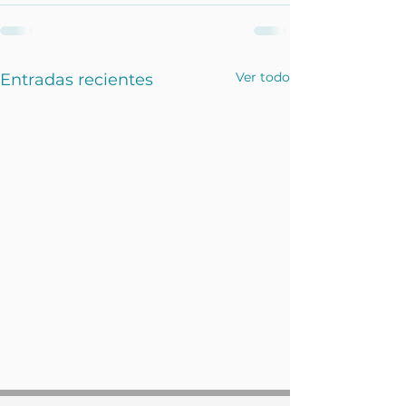
Ver todo
Entradas recientes