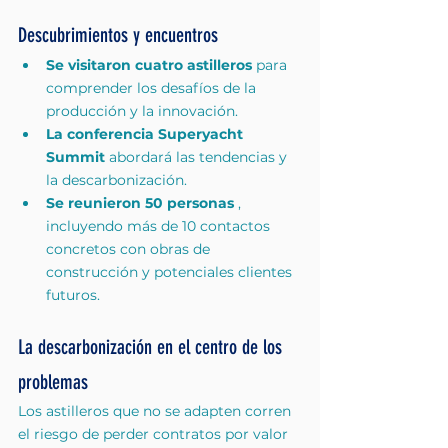
Descubrimientos y encuentros
Se visitaron cuatro astilleros
 para 
comprender los desafíos de la 
producción y la innovación.
La conferencia Superyacht 
Summit
 abordará las tendencias y 
la descarbonización.
Se reunieron 50 personas
 , 
incluyendo más de 10 contactos 
concretos con obras de 
construcción y potenciales clientes 
futuros.
La descarbonización en el centro de los 
problemas
Los astilleros que no se adapten corren 
el riesgo de perder contratos por valor 