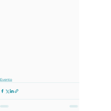
Evento