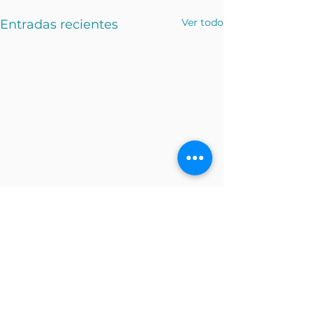
Ver todo
Entradas recientes