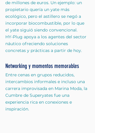
de millones de euros. Un ejemplo: un 
propietario quería un yate más 
ecológico, pero el astillero se negó a 
incorporar biocombustible, por lo que 
el yate siguió siendo convencional.
HY-Plug apoya a los agentes del sector 
náutico ofreciendo soluciones 
concretas y prácticas a partir de hoy.
Networking y momentos memorables
Entre cenas en grupos reducidos, 
intercambios informales e incluso una 
carrera improvisada en Marina Moda, la 
Cumbre de Superyates fue una 
experiencia rica en conexiones e 
inspiración.