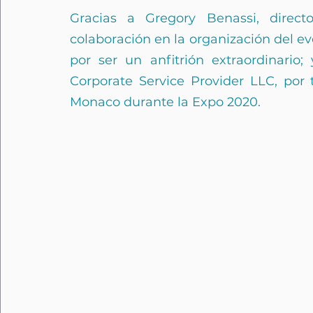
Gracias a Gregory Benassi, direct
colaboración en la organización del e
por ser un anfitrión extraordinario;
Corporate Service Provider LLC, por 
Monaco durante la Expo 2020.