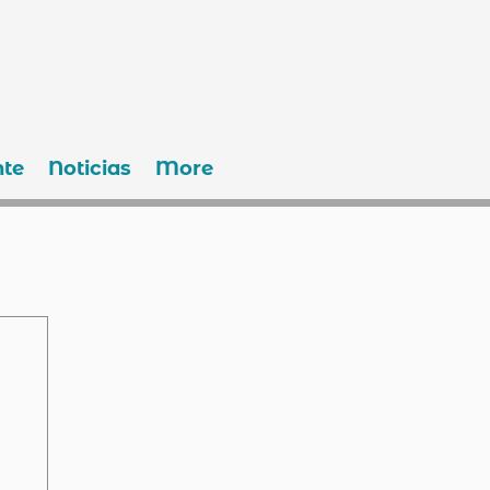
te
Noticias
More