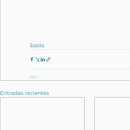
Evento
Entradas recientes