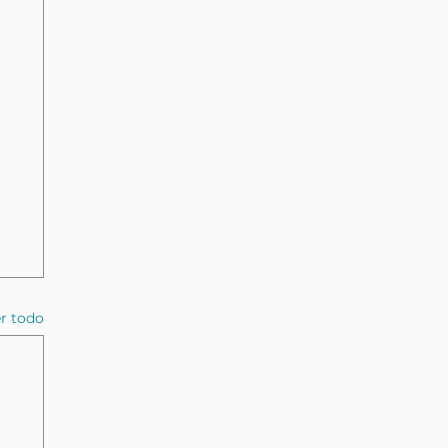
r todo