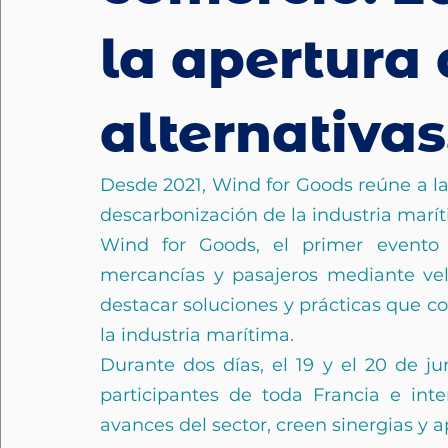
la apertura 
alternativas
Desde 2021, Wind for Goods reúne a la
descarbonización de la industria marí
Wind for Goods, el primer evento i
mercancías y pasajeros mediante vela
destacar soluciones y prácticas que co
la industria marítima.
Durante dos días, el 19 y el 20 de ju
participantes de toda Francia e inte
avances del sector, creen sinergias y a