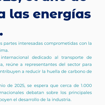
a las energías
.
s partes interesadas comprometidas con la 
tima.
nternacional dedicado al transporte de 
, reúne a representantes del sector para 
ntribuyen a reducir la huella de carbono de 
nio de 2025, se espera que cerca de 1.000 
rnacionales debatan sobre los principales 
poyen el desarrollo de la industria.