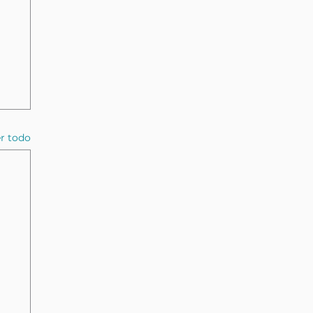
r todo