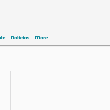
te
Noticias
More