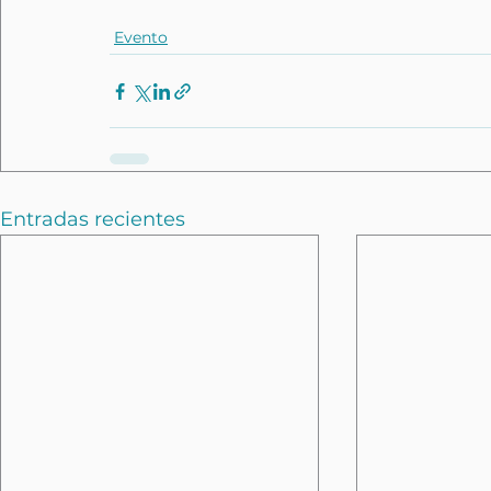
Evento
Entradas recientes