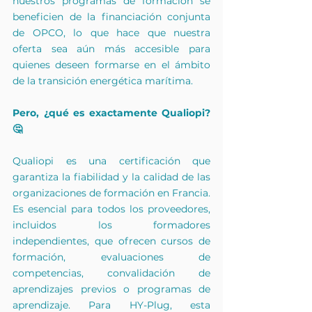
nuestros programas de formación se 
beneficien de la financiación conjunta 
de OPCO, lo que hace que nuestra 
oferta sea aún más accesible para 
quienes deseen formarse en el ámbito 
de la transición energética marítima.
Pero, ¿qué es exactamente Qualiopi? 
🤔
Qualiopi es una certificación que 
garantiza la fiabilidad y la calidad de las 
organizaciones de formación en Francia. 
Es esencial para todos los proveedores, 
incluidos los formadores 
independientes, que ofrecen cursos de 
formación, evaluaciones de 
competencias, convalidación de 
aprendizajes previos o programas de 
aprendizaje. Para HY-Plug, esta 