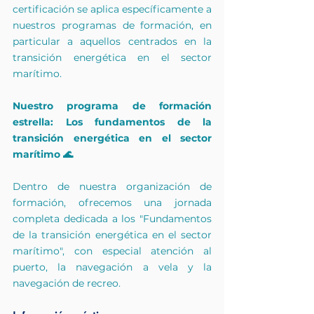
certificación se aplica específicamente a 
nuestros programas de formación, en 
particular a aquellos centrados en la 
transición energética en el sector 
marítimo.
Nuestro programa de formación 
estrella: Los fundamentos de la 
transición energética en el sector 
marítimo 🌊
Dentro de nuestra organización de 
formación, ofrecemos una jornada 
completa dedicada a los "Fundamentos 
de la transición energética en el sector 
marítimo", con especial atención al 
puerto, la navegación a vela y la 
navegación de recreo.