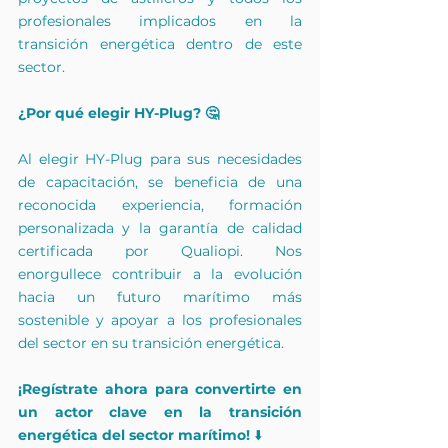
profesionales implicados en la 
transición energética dentro de este 
sector.
¿Por qué elegir HY-Plug? 🤔
Al elegir HY-Plug para sus necesidades 
de capacitación, se beneficia de una 
reconocida experiencia, formación 
personalizada y la garantía de calidad 
certificada por Qualiopi. Nos 
enorgullece contribuir a la evolución 
hacia un futuro marítimo más 
sostenible y apoyar a los profesionales 
del sector en su transición energética.
¡Regístrate ahora para convertirte en 
un actor clave en la transición 
energética del sector marítimo!
 ⬇️