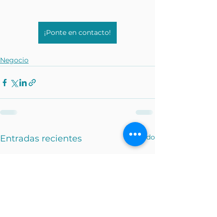
¡Ponte en contacto!
Negocio
Ver todo
Entradas recientes