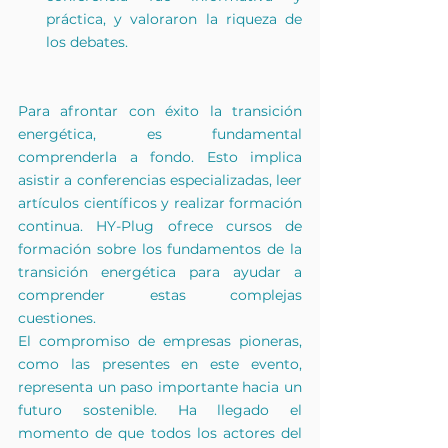
práctica, y valoraron la riqueza de 
los debates.
Para afrontar con éxito la transición 
energética, es fundamental 
comprenderla a fondo. Esto implica 
asistir a conferencias especializadas, leer 
artículos científicos y realizar formación 
continua. HY-Plug ofrece cursos de 
formación sobre los fundamentos de la 
transición energética para ayudar a 
comprender estas complejas 
cuestiones.
El compromiso de empresas pioneras, 
como las presentes en este evento, 
representa un paso importante hacia un 
futuro sostenible. Ha llegado el 
momento de que todos los actores del 