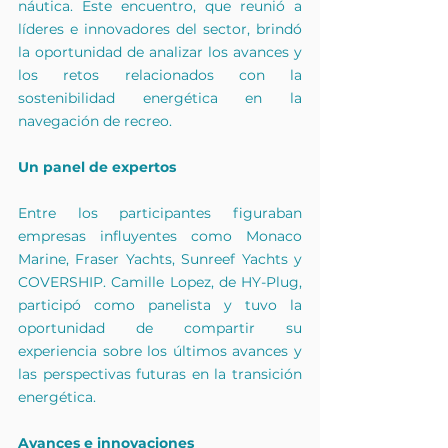
náutica. Este encuentro, que reunió a 
líderes e innovadores del sector, brindó 
la oportunidad de analizar los avances y 
los retos relacionados con la 
sostenibilidad energética en la 
navegación de recreo.
Un panel de expertos
Entre los participantes figuraban 
empresas influyentes como Monaco 
Marine, Fraser Yachts, Sunreef Yachts y 
COVERSHIP. Camille Lopez, de HY-Plug, 
participó como panelista y tuvo la 
oportunidad de compartir su 
experiencia sobre los últimos avances y 
las perspectivas futuras en la transición 
energética.
Avances e innovaciones