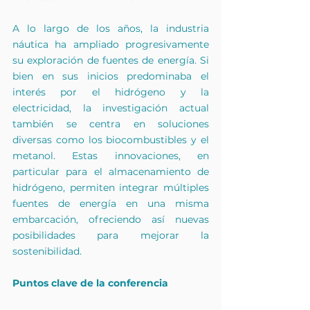
A lo largo de los años, la industria 
náutica ha ampliado progresivamente 
su exploración de fuentes de energía. Si 
bien en sus inicios predominaba el 
interés por el hidrógeno y la 
electricidad, la investigación actual 
también se centra en soluciones 
diversas como los biocombustibles y el 
metanol. Estas innovaciones, en 
particular para el almacenamiento de 
hidrógeno, permiten integrar múltiples 
fuentes de energía en una misma 
embarcación, ofreciendo así nuevas 
posibilidades para mejorar la 
sostenibilidad.
Puntos clave de la conferencia