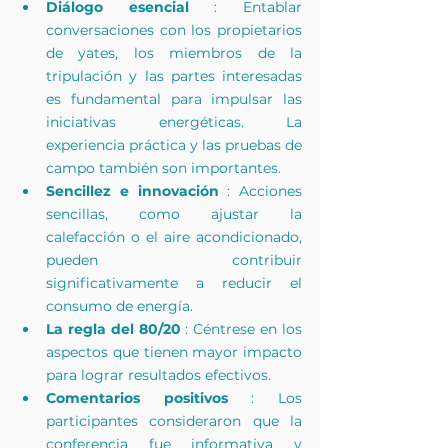
Diálogo esencial
 : Entablar 
conversaciones con los propietarios 
de yates, los miembros de la 
tripulación y las partes interesadas 
es fundamental para impulsar las 
iniciativas energéticas. La 
experiencia práctica y las pruebas de 
campo también son importantes.
Sencillez e innovación
 : Acciones 
sencillas, como ajustar la 
calefacción o el aire acondicionado, 
pueden contribuir 
significativamente a reducir el 
consumo de energía.
La regla del 80/20
 : Céntrese en los 
aspectos que tienen mayor impacto 
para lograr resultados efectivos.
Comentarios positivos
 : Los 
participantes consideraron que la 
conferencia fue informativa y 