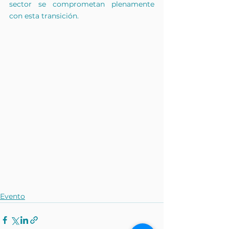
sector se comprometan plenamente 
con esta transición.
Evento