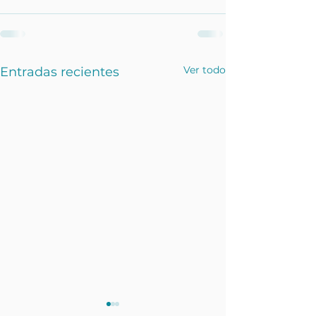
Ver todo
Entradas recientes