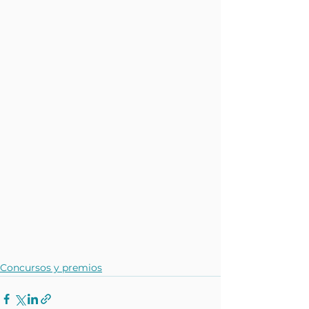
Concursos y premios