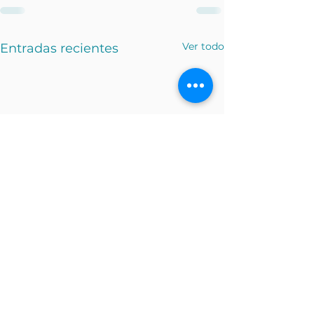
Ver todo
Entradas recientes