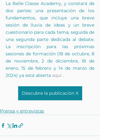
La Belle Classe Academy, y constará de 
dos partes: una presentación de los 
fundamentos, que incluye una breve 
sesión de lluvia de ideas y un breve 
cuestionario para cada tema, seguida de 
una segunda parte dedicada al debate. 
La inscripción para las próximas 
sesiones de formación (18 de octubre, 8 
de noviembre, 2 de diciembre, 18 de 
enero, 15 de febrero y 14 de marzo de 
2024) ya está abierta 
aquí
 .
Descubre la publicación X
Prensa y entrevistas