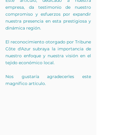
Este artículo, dedicado a nuestra 
empresa, da testimonio de nuestro 
compromiso y esfuerzos por expandir 
nuestra presencia en esta prestigiosa y 
dinámica región.
El reconocimiento otorgado por Tribune 
Côte d'Azur subraya la importancia de 
nuestro enfoque y nuestra visión en el 
tejido económico local.
Nos gustaría agradecerles este 
magnífico artículo.