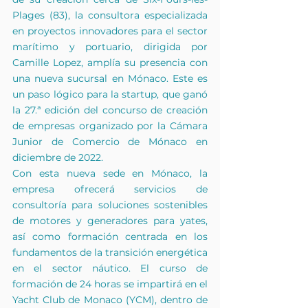
Plages (83), la consultora especializada 
en proyectos innovadores para el sector 
marítimo y portuario, dirigida por 
Camille Lopez, amplía su presencia con 
una nueva sucursal en Mónaco. Este es 
un paso lógico para la startup, que ganó 
la 27.ª edición del concurso de creación 
de empresas organizado por la Cámara 
Junior de Comercio de Mónaco en 
diciembre de 2022.
Con esta nueva sede en Mónaco, la 
empresa ofrecerá servicios de 
consultoría para soluciones sostenibles 
de motores y generadores para yates, 
así como formación centrada en los 
fundamentos de la transición energética 
en el sector náutico. El curso de 
formación de 24 horas se impartirá en el 
Yacht Club de Monaco (YCM), dentro de 