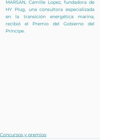
MARSAN, Camille Lopez, fundadora de 
HY Plug, una consultora especializada 
en la transición energética marina, 
recibió el Premio del Gobierno del 
Príncipe.
Concursos y premios