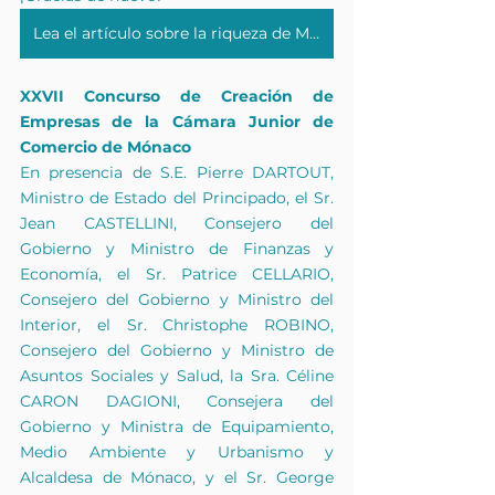
Lea el artículo sobre la riqueza de Mónaco.
XXVII Concurso de Creación de 
Empresas de la Cámara Junior de 
Comercio de Mónaco
En presencia de S.E. Pierre DARTOUT, 
Ministro de Estado del Principado, el Sr. 
Jean CASTELLINI, Consejero del 
Gobierno y Ministro de Finanzas y 
Economía, el Sr. Patrice CELLARIO, 
Consejero del Gobierno y Ministro del 
Interior, el Sr. Christophe ROBINO, 
Consejero del Gobierno y Ministro de 
Asuntos Sociales y Salud, la Sra. Céline 
CARON DAGIONI, Consejera del 
Gobierno y Ministra de Equipamiento, 
Medio Ambiente y Urbanismo y 
Alcaldesa de Mónaco, y el Sr. George 