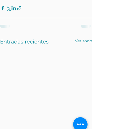
Ver todo
Entradas recientes