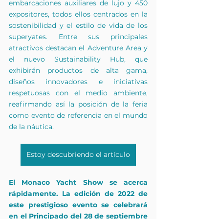
embarcaciones auxiliares de lujo y 450 
expositores, todos ellos centrados en la 
sostenibilidad y el estilo de vida de los 
superyates. Entre sus principales 
atractivos destacan el Adventure Area y 
el nuevo Sustainability Hub, que 
exhibirán productos de alta gama, 
diseños innovadores e iniciativas 
respetuosas con el medio ambiente, 
reafirmando así la posición de la feria 
como evento de referencia en el mundo 
de la náutica.
Estoy descubriendo el artículo
El Monaco Yacht Show se acerca 
rápidamente. La edición de 2022 de 
este prestigioso evento se celebrará 
en el Principado del 28 de septiembre 