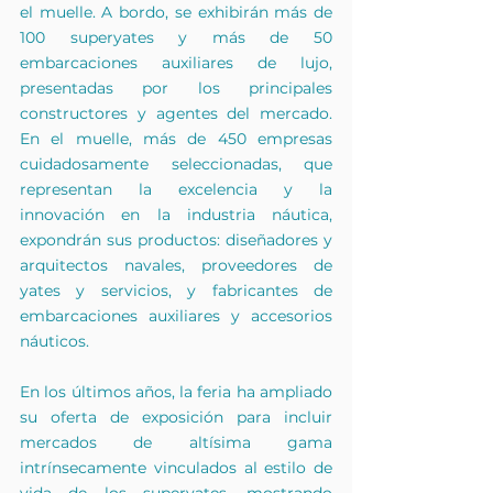
el muelle. A bordo, se exhibirán más de 
100 superyates y más de 50 
embarcaciones auxiliares de lujo, 
presentadas por los principales 
constructores y agentes del mercado. 
En el muelle, más de 450 empresas 
cuidadosamente seleccionadas, que 
representan la excelencia y la 
innovación en la industria náutica, 
expondrán sus productos: diseñadores y 
arquitectos navales, proveedores de 
yates y servicios, y fabricantes de 
embarcaciones auxiliares y accesorios 
náuticos.
En los últimos años, la feria ha ampliado 
su oferta de exposición para incluir 
mercados de altísima gama 
intrínsecamente vinculados al estilo de 