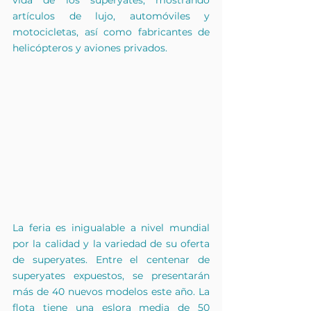
vida de los superyates, mostrando 
artículos de lujo, automóviles y 
motocicletas, así como fabricantes de 
helicópteros y aviones privados.
La feria es inigualable a nivel mundial 
por la calidad y la variedad de su oferta 
de superyates. Entre el centenar de 
superyates expuestos, se presentarán 
más de 40 nuevos modelos este año. La 
flota tiene una eslora media de 50 