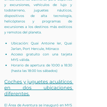
y excursiones, vehículos de lujo y 
todoterreno, juguetes náuticos, 
dispositivos de alta tecnología, 
helicópteros y programas de 
excursiones a los destinos más exóticos 
y remotos del planeta.
Ubicación: Quai Antoine Ier, Quai 
Jarlan, Port Hercule, Mónaco
Acceso gratuito con una tarjeta 
MYS válida.
Horario de apertura: de 10:00 a 18:30 
(hasta las 18:00 los sábados)
Coches y juguetes acuáticos 
en dos ubicaciones 
diferentes.
El Área de Aventura se inauguró en MYS 