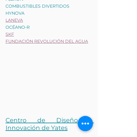
COMBUSTIBLES DIVERTIDOS
HYNOVA
LANEVA
OCÉANO-R
SKF
FUNDACIÓN REVOLUCIÓN DEL AGUA
Centro de Diseño e 
Innovación de Yates