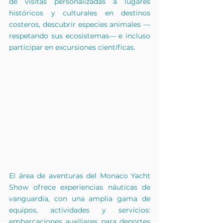
de visitas personalizadas a lugares 
históricos y culturales en destinos 
costeros, descubrir especies animales —
respetando sus ecosistemas— e incluso 
participar en excursiones científicas.
El área de aventuras del Monaco Yacht 
Show ofrece experiencias náuticas de 
vanguardia, con una amplia gama de 
equipos, actividades y servicios: 
embarcaciones auxiliares para deportes 