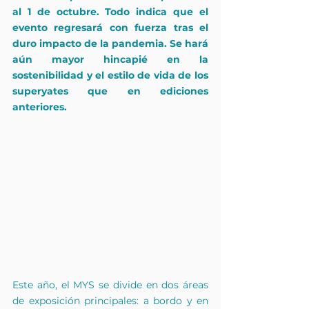
al 1 de octubre. Todo indica que el 
evento regresará con fuerza tras el 
duro impacto de la pandemia. Se hará 
aún mayor hincapié en la 
sostenibilidad y el estilo de vida de los 
superyates que en ediciones 
anteriores.
Este año, el MYS se divide en dos áreas 
de exposición principales: a bordo y en 