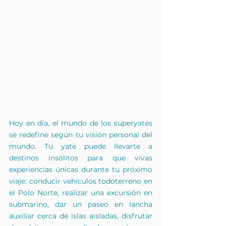
Hoy en día, el mundo de los superyates 
se redefine según tu visión personal del 
mundo. Tu yate puede llevarte a 
destinos insólitos para que vivas 
experiencias únicas durante tu próximo 
viaje: conducir vehículos todoterreno en 
el Polo Norte, realizar una excursión en 
submarino, dar un paseo en lancha 
auxiliar cerca de islas aisladas, disfrutar 