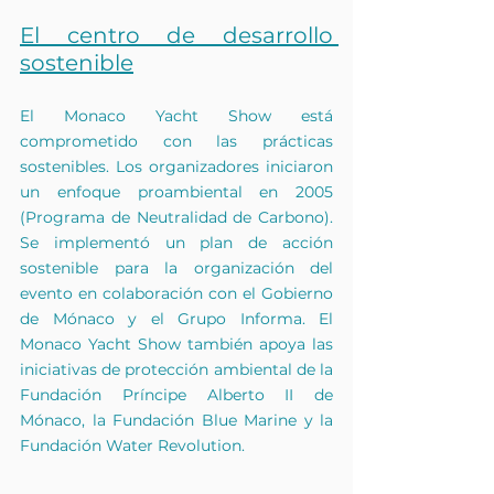
El centro de desarrollo 
sostenible
El Monaco Yacht Show está 
comprometido con las prácticas 
sostenibles. Los organizadores iniciaron 
un enfoque proambiental en 2005 
(Programa de Neutralidad de Carbono). 
Se implementó un plan de acción 
sostenible para la organización del 
evento en colaboración con el Gobierno 
de Mónaco y el Grupo Informa. El 
Monaco Yacht Show también apoya las 
iniciativas de protección ambiental de la 
Fundación Príncipe Alberto II de 
Mónaco, la Fundación Blue Marine y la 
Fundación Water Revolution.