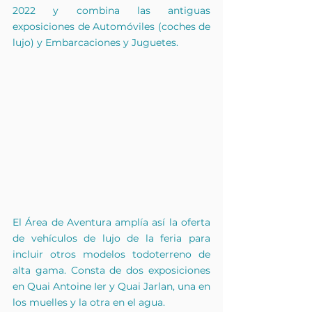
2022 y combina las antiguas 
exposiciones de Automóviles (coches de 
lujo) y Embarcaciones y Juguetes.
El Área de Aventura amplía así la oferta 
de vehículos de lujo de la feria para 
incluir otros modelos todoterreno de 
alta gama. Consta de dos exposiciones 
en Quai Antoine Ier y Quai Jarlan, una en 
los muelles y la otra en el agua.