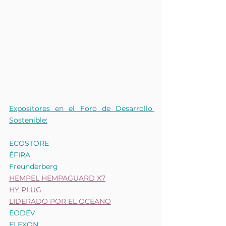
Expositores en el Foro de Desarrollo 
Sostenible:
ECOSTORE
ÉFIRA
Freunderberg
HEMPEL HEMPAGUARD X7
HY PLUG
LIDERADO POR EL OCÉANO
EODEV
FLEXON