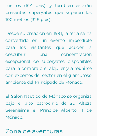
metros (164 pies), y también estarán 
presentes superyates que superan los 
100 metros (328 pies).
Desde su creación en 1991, la feria se ha 
convertido en un evento imperdible 
para los visitantes que acuden a 
descubrir una concentración 
excepcional de superyates disponibles 
para la compra o el alquiler y a reunirse 
con expertos del sector en el glamuroso 
ambiente del Principado de Mónaco.
El Salón Náutico de Mónaco se organiza 
bajo el alto patrocinio de Su Alteza 
Serenísima el Príncipe Alberto II de 
Mónaco.
Zona de aventuras