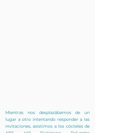
Mientras nos desplazábamos de un 
lugar a otro intentando responder a las 
invitaciones, asistimos a los cócteles de 
ABS, Hill Dickinson, Palumbo 