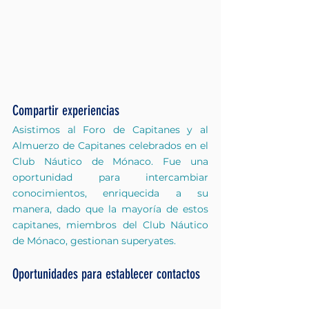
Compartir experiencias
Asistimos al Foro de Capitanes y al 
Almuerzo de Capitanes celebrados en el 
Club Náutico de Mónaco. Fue una 
oportunidad para intercambiar 
conocimientos, enriquecida a su 
manera, dado que la mayoría de estos 
capitanes, miembros del Club Náutico 
de Mónaco, gestionan superyates.
Oportunidades para establecer contactos