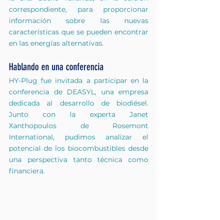
correspondiente, para proporcionar 
información sobre las nuevas 
características que se pueden encontrar 
en las energías alternativas.
Hablando en una conferencia
HY-Plug fue invitada a participar en la 
conferencia de DEASYL, una empresa 
dedicada al desarrollo de biodiésel. 
Junto con la experta Janet 
Xanthopoulos de Rosemont 
International, pudimos analizar el 
potencial de los biocombustibles desde 
una perspectiva tanto técnica como 
financiera.