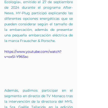
Ecología», emitido el 27 de septiembre 
de 2024 durante el programa After-
News. HY-Plug participó explicando las 
diferentes opciones energéticas que se 
pueden considerar según el tamaño de 
la embarcación, además de presentar 
una pequeña embarcación eléctrica de 
la marca Frauscher & Porsche.
https://www.youtube.com/watch?
v=oxSl-Y965sc
Además, pudimos participar en el 
segmento en directo de TV Monaco tras 
la intervención de la directora del MYS, 
la Sra. Gaëlle Tallarida, en la edición 