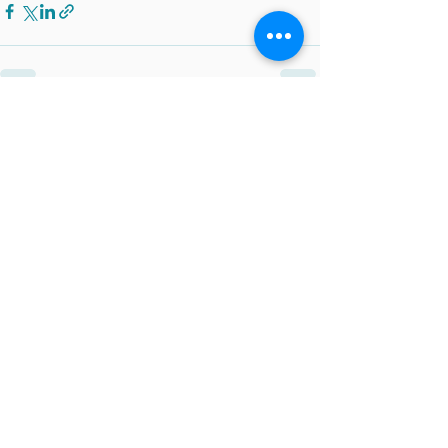
Ver todo
Entradas recientes