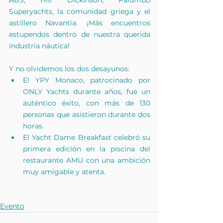
Superyachts, la comunidad griega y el 
astillero Navantia. ¡Más encuentros 
estupendos dentro de nuestra querida 
industria náutica!
Y no olvidemos los dos desayunos:
El YPY Monaco, patrocinado por 
ONLY Yachts durante años, fue un 
auténtico éxito, con más de 130 
personas que asistieron durante dos 
horas.
El Yacht Dame Breakfast celebró su 
primera edición en la piscina del 
restaurante AMU con una ambición 
muy amigable y atenta.
Evento