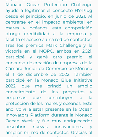
Monaco Ocean Protection Challenge 
ayudó a legitimar el concepto HY-Plug 
desde el principio, en junio de 2021. Al 
centrarse en el impacto ambiental en 
mares y océanos, esta competición 
otorga credibilidad a la empresa y 
facilita el acceso a una red de contactos. 
Tras los premios Mark Challenge y la 
victoria en el MOPC, ambos en 2021, 
participé y gané otro premio: el 
concurso de creación de empresas de la 
Cámara Junior de Comercio de Mónaco 
el 1 de diciembre de 2022. También 
participé en la Monaco Blue Initiative 
2022, que me brindó un amplio 
conocimiento de los proyectos y 
empresas que contribuyen a la 
protección de los mares y océanos. Este 
año, volví a estar presente en la Ocean 
Innovators Platform durante la Monaco 
Ocean Week, y fue muy enriquecedor 
descubrir nuevas innovaciones y 
ampliar mi red de contactos. Gracias al 