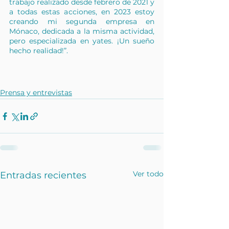
trabajo realizado desde febrero de 2021 y 
a todas estas acciones, en 2023 estoy 
creando mi segunda empresa en 
Mónaco, dedicada a la misma actividad, 
pero especializada en yates. ¡Un sueño 
hecho realidad!”.
Prensa y entrevistas
Ver todo
Entradas recientes