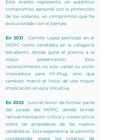
Este evento representa un auténtico 
compromiso personal con la protección 
de los océanos, un compromiso que ha 
evolucionado con el tiempo.
En 2021
 , Camille Lopez participó en el 
MOPC como candidata en la categoría 
estudiantil, donde ganó el premio a la 
mejor presentación. Este 
reconocimiento no solo validó su visión 
innovadora para HY-Plug, sino que 
también marcó el inicio de una mayor 
implicación en esta iniciativa.
En 2022
 , tuvo el honor de formar parte 
del jurado del MOPC, donde brindó 
retroalimentación crítica y constructiva 
sobre las propuestas de los nuevos 
candidatos. Esta experiencia le permitió 
comprender mejor los criterios de 