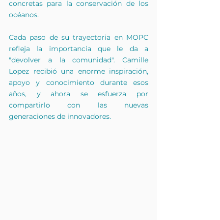
concretas para la conservación de los 
océanos.
Cada paso de su trayectoria en MOPC 
refleja la importancia que le da a 
"devolver a la comunidad". Camille 
Lopez recibió una enorme inspiración, 
apoyo y conocimiento durante esos 
años, y ahora se esfuerza por 
compartirlo con las nuevas 
generaciones de innovadores.