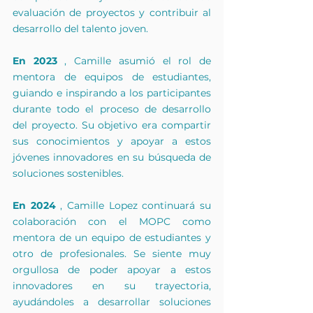
evaluación de proyectos y contribuir al 
desarrollo del talento joven.
En 2023
 , Camille asumió el rol de 
mentora de equipos de estudiantes, 
guiando e inspirando a los participantes 
durante todo el proceso de desarrollo 
del proyecto. Su objetivo era compartir 
sus conocimientos y apoyar a estos 
jóvenes innovadores en su búsqueda de 
soluciones sostenibles.
En 2024
 , Camille Lopez continuará su 
colaboración con el MOPC como 
mentora de un equipo de estudiantes y 
otro de profesionales. Se siente muy 
orgullosa de poder apoyar a estos 
innovadores en su trayectoria, 
ayudándoles a desarrollar soluciones 