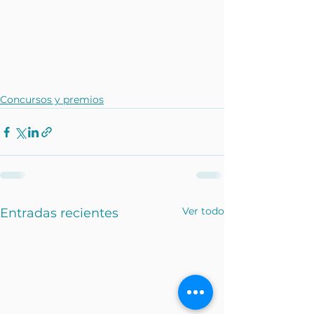
Concursos y premios
Ver todo
Entradas recientes