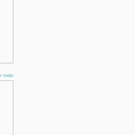
r todo