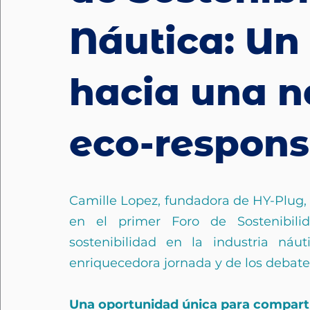
Náutica: Un
hacia una 
eco-respons
Camille Lopez, fundadora de HY-Plug, t
en el primer Foro de Sostenibili
sostenibilidad en la industria náu
enriquecedora jornada y de los debate
Una oportunidad única para comparti