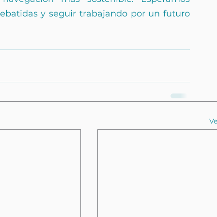
ebatidas y seguir trabajando por un futuro 
Ve