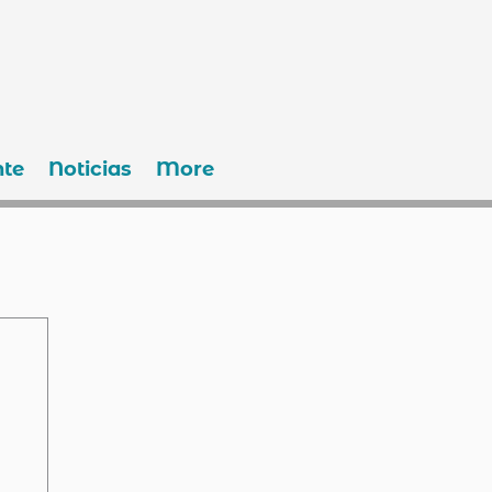
te
Noticias
More