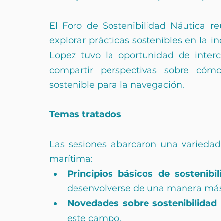
El Foro de Sostenibilidad Náutica re
explorar prácticas sostenibles en la in
Lopez tuvo la oportunidad de inter
compartir perspectivas sobre cóm
sostenible para la navegación.
Temas tratados
Las sesiones abarcaron una variedad 
marítima:
Principios básicos de sostenibil
desenvolverse de una manera más
Novedades sobre sostenibilidad
este campo.