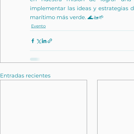
implementar las ideas y estrategias d
marítimo más verde. 🌊🚤🌱
Evento
Entradas recientes