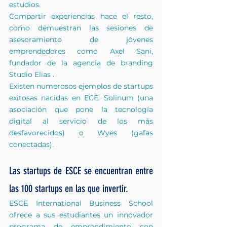
estudios.
Compartir experiencias hace el resto, 
como demuestran las sesiones de 
asesoramiento de jóvenes 
emprendedores como Axel Sani, 
fundador de la agencia de branding
Studio Elias
.
Existen numerosos ejemplos de startups 
exitosas nacidas en ECE:
Solinum
(una 
asociación que pone la tecnología 
digital al servicio de los más 
desfavorecidos) o
Wyes
(gafas 
conectadas).
Las startups de ESCE se encuentran entre 
las 100 startups en las que invertir.
ESCE
International Business School
ofrece a sus estudiantes un innovador 
programa de emprendimiento con 