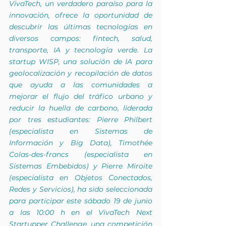
VivaTech, un verdadero paraíso para la 
innovación, ofrece la oportunidad de 
descubrir las últimas tecnologías en 
diversos campos: fintech, salud, 
transporte, IA y tecnología verde. La 
startup WISP, una solución de IA para 
geolocalización y recopilación de datos 
que ayuda a las comunidades a 
mejorar el flujo del tráfico urbano y 
reducir la huella de carbono, liderada 
por tres estudiantes: Pierre Philbert 
(especialista en Sistemas de 
Información y Big Data), Timothée 
Colas-des-francs (especialista en 
Sistemas Embebidos) y Pierre Miroite 
(especialista en Objetos Conectados, 
Redes y Servicios), ha sido seleccionada 
para participar este sábado 19 de junio 
a las 10:00 h en el VivaTech Next 
Startupper Challenge, una competición 