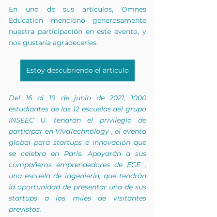
En uno de sus artículos, Omnes 
Education mencionó generosamente 
nuestra participación en este evento, y 
nos gustaría agradecerles.
Estoy descubriendo el artículo
Del 16 al 19 de junio de 2021, 1000 
estudiantes de las 12 escuelas del grupo 
INSEEC U. tendrán el privilegio de 
participar en
VivaTechnology
, el evento 
global para startups e innovación que 
se celebra en París. Apoyarán a sus 
compañeros emprendedores de ECE
,
una escuela de ingeniería, que tendrán 
la oportunidad de presentar una de sus 
startups a los miles de visitantes 
previstos.