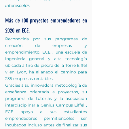
interescolar.
Más de 100 proyectos emprendedores en 
2020 en ECE.
Reconocida por sus programas de 
creación de empresas y 
emprendimiento, ECE
,
una escuela de 
ingeniería general y alta tecnología 
ubicada a tiro de piedra de la Torre Eiffel 
y en Lyon, ha allanado el camino para 
235 empresas rentables.
Gracias a su innovadora metodología de 
enseñanza orientada a proyectos, su 
programa de tutorías y la asociación 
interdisciplinaria
Genius Campus Eiffel
, 
ECE apoya a sus estudiantes 
emprendedores permitiéndoles ser 
incubados incluso antes de finalizar sus 