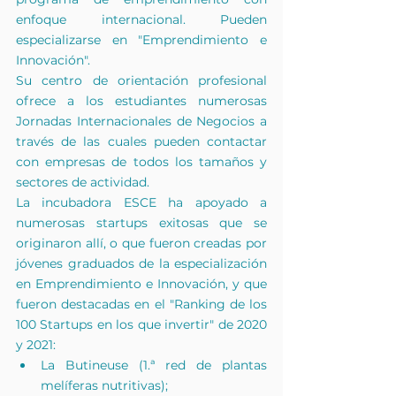
enfoque internacional. Pueden 
especializarse en "Emprendimiento e 
Innovación".
Su centro de orientación profesional 
ofrece a los estudiantes numerosas 
Jornadas Internacionales de Negocios a 
través de las cuales pueden contactar 
con empresas de todos los tamaños y 
sectores de actividad.
La incubadora ESCE ha apoyado a 
numerosas startups exitosas que se 
originaron allí, o que fueron creadas por 
jóvenes graduados de la especialización 
en Emprendimiento e Innovación, y que 
fueron destacadas en el "Ranking de los 
100 Startups en los que invertir" de 2020 
y 2021:
La Butineuse
(1.ª red de plantas 
melíferas nutritivas);