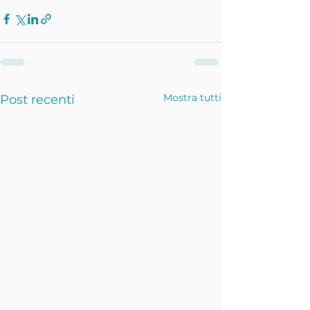
Mostra tutti
Post recenti