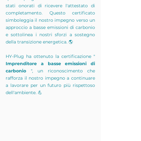
stati onorati di ricevere l'attestato di 
completamento. Questo certificato 
simboleggia il nostro impegno verso un 
approccio a basse emissioni di carbonio 
e sottolinea i nostri sforzi a sostegno 
della transizione energetica. 🌎
HY-Plug ha ottenuto la certificazione " 
Imprenditore a basse emissioni di 
carbonio
 ", un riconoscimento che 
rafforza il nostro impegno a continuare 
a lavorare per un futuro più rispettoso 
dell'ambiente. 💪