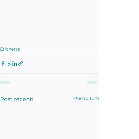
Etichette
Mostra tutti
Post recenti