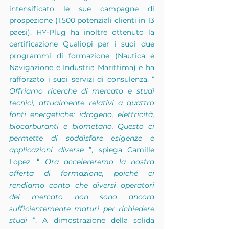
intensificato le sue campagne di 
prospezione (1.500 potenziali clienti in 13 
paesi). HY-Plug ha inoltre ottenuto la 
certificazione Qualiopi per i suoi due 
programmi di formazione (Nautica e 
Navigazione e Industria Marittima) e ha 
rafforzato i suoi servizi di consulenza. “
Offriamo ricerche di mercato e studi 
tecnici, attualmente relativi a quattro 
fonti energetiche: idrogeno, elettricità, 
biocarburanti e biometano. Questo ci 
permette di soddisfare esigenze e 
applicazioni diverse
”, spiega Camille 
Lopez. “
Ora accelereremo la nostra 
offerta di formazione, poiché ci 
rendiamo conto che diversi operatori 
del mercato non sono ancora 
sufficientemente maturi per richiedere 
studi
”. A dimostrazione della solida 