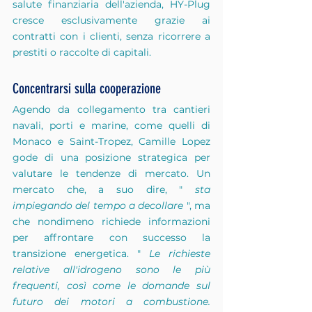
salute finanziaria dell'azienda, HY-Plug 
cresce esclusivamente grazie ai 
contratti con i clienti, senza ricorrere a 
prestiti o raccolte di capitali.
Concentrarsi sulla cooperazione
Agendo da collegamento tra cantieri 
navali, porti e marine, come quelli di 
Monaco e Saint-Tropez, Camille Lopez 
gode di una posizione strategica per 
valutare le tendenze di mercato. Un 
mercato che, a suo dire, "
sta 
impiegando del tempo a decollare
", ma 
che nondimeno richiede informazioni 
per affrontare con successo la 
transizione energetica. "
Le richieste 
relative all'idrogeno sono le più 
frequenti, così come le domande sul 
futuro dei motori a combustione. 