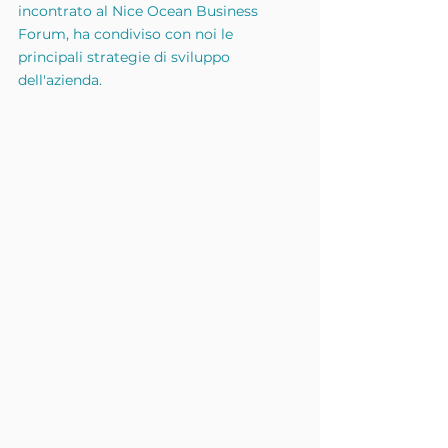
incontrato al Nice Ocean Business 
Forum, ha condiviso con noi le 
principali strategie di sviluppo 
dell'azienda.