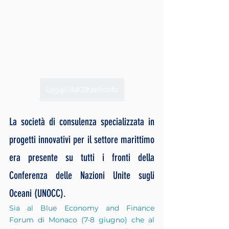
Leggi l&#39;articolo
La società di consulenza specializzata in 
progetti innovativi per il settore marittimo 
era presente su tutti i fronti della 
Conferenza delle Nazioni Unite sugli 
Oceani (UNOCC).
Sia al Blue Economy and Finance 
Forum di Monaco (7-8 giugno) che al 