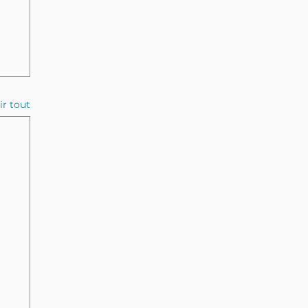
ir tout