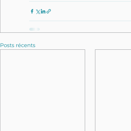
Posts récents