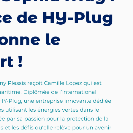
ce de HY-Plug
ionne le
t !
y Plessis reçoit Camille Lopez qui est 
aritime. Diplômée de l’International 
 HY-Plug, une entreprise innovante dédiée 
 utilisant les énergies vertes dans le 
e par sa passion pour la protection de la 
 et les défis qu'elle relève pour un avenir 