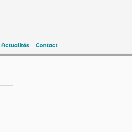
Actualités
Contact
e