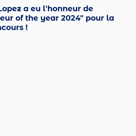
Lopez a eu l'honneur de 
eur of the year 2024" pour la 
cours !