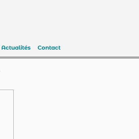
Actualités
Contact
e