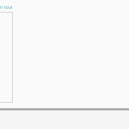
ir tout