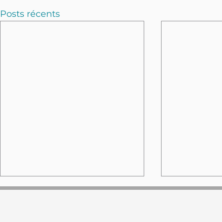
Posts récents