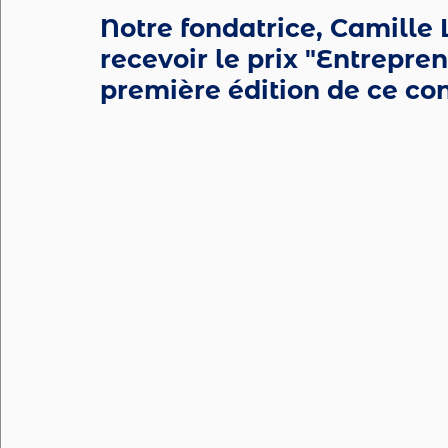
Notre fondatrice, Camille 
recevoir le prix "Entrepren
première édition de ce con