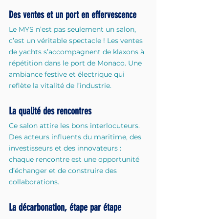
Des ventes et un port en effervescence
Le MYS n’est pas seulement un salon, 
c’est un véritable spectacle ! Les ventes 
de yachts s’accompagnent de klaxons à 
répétition dans le port de Monaco. Une 
ambiance festive et électrique qui 
reflète la vitalité de l’industrie.
La qualité des rencontres
Ce salon attire les bons interlocuteurs. 
Des acteurs influents du maritime, des 
investisseurs et des innovateurs : 
chaque rencontre est une opportunité 
d’échanger et de construire des 
collaborations.
La décarbonation, étape par étape