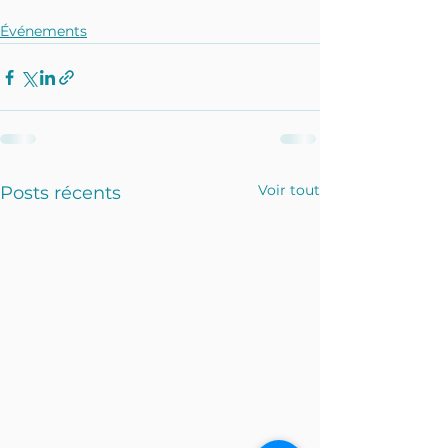
Événements
Voir tout
Posts récents