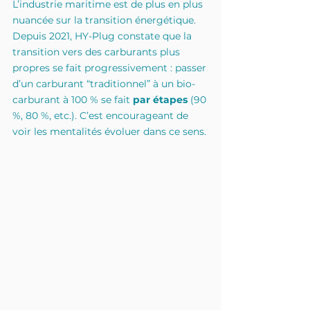
L’industrie maritime est de plus en plus 
nuancée sur la transition énergétique. 
Depuis 2021, HY-Plug constate que la 
transition vers des carburants plus 
propres se fait progressivement : passer 
d’un carburant “traditionnel” à un bio-
carburant à 100 % se fait 
par étapes
 (90 
%, 80 %, etc.). C’est encourageant de 
voir les mentalités évoluer dans ce sens.