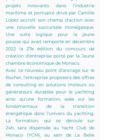
projets innovants dans l’industrie 
maritime et portuaire drivé par Camille 
Lopez accroît son champ d'action avec 
une nouvelle succursale monégasque. 
Une suite logique pour la jeune 
pousse qui avait remporté en décembre 
2022 la 27e édition du concours de 
création d'entreprise porté par la Jeune 
chambre économique de Monaco.  
Avec ce nouveau point d'ancrage sur le 
Rocher, l'entreprise proposera des offres 
de consulting en solutions moteurs ou 
générateurs durables pour le yachting 
ainsi qu’une formation, axée sur les 
fondamentaux de la transition 
énergétique dans l’univers du yachting. 
La formation, qui se déroule sur 
24h, sera dispensée au Yacht Club de 
Monaco (YCM), au sein de La Belle 