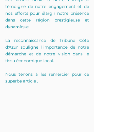
témoigne de notre engagement et de 
nos efforts pour élargir notre présence 
dans cette région prestigieuse et 
dynamique. 
La reconnaissance de Tribune Côte 
d'Azur souligne l'importance de notre 
démarche et de notre vision dans le 
tissu économique local.
Nous tenons à les remercier pour ce 
superbe article .