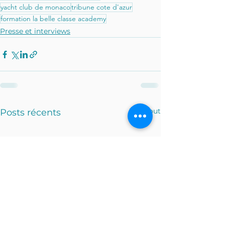
yacht club de monaco
tribune cote d'azur
formation la belle classe academy
Presse et interviews
Voir tout
Posts récents