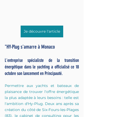
Je découvre l'article
"HY-Plug s'amarre à Monaco
L'entreprise spécialiste de la transition 
énergétique dans le yachting a officialisé ce 18 
octobre son lancement en Principauté.
Permettre aux yachts et bateaux de 
plaisance de trouver l'offre énergétique 
la plus adaptée à leurs besoins : telle est 
l'ambition d'Hy-Plug. Deux ans après sa 
création du côté de Six-Fours-les-Plages 
(83), le cabinet de consulting pour les 