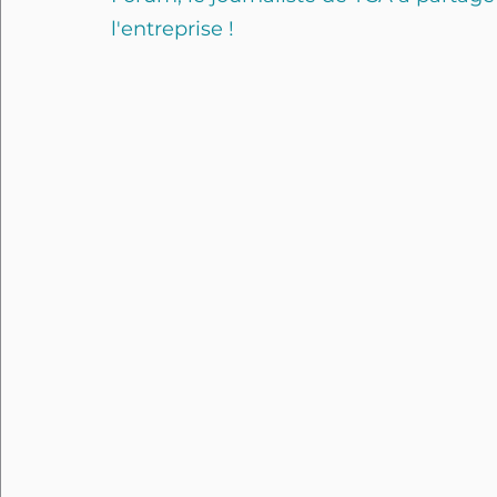
l'entreprise !