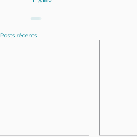
Posts récents