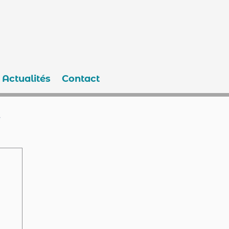
Actualités
Contact
e