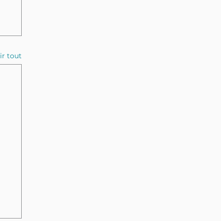
ir tout