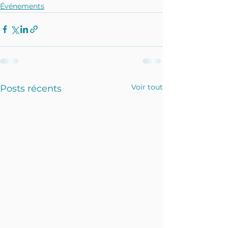
Événements
Voir tout
Posts récents