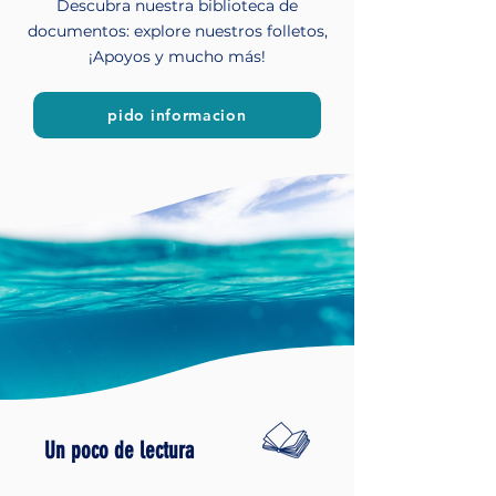
Descubra nuestra biblioteca de
documentos: explore nuestros folletos,
¡Apoyos y mucho más!
pido informacion
Un poco de lectura