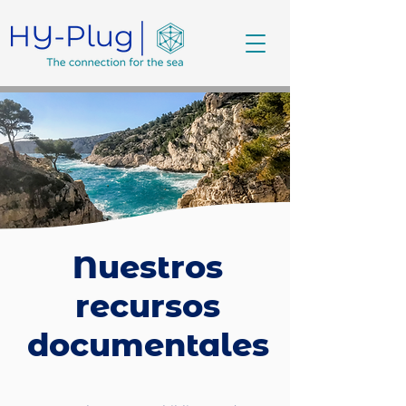
Nuestros
recursos
documentales