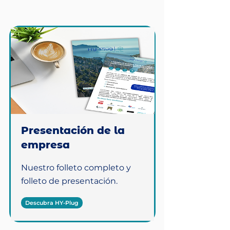
Presentación de la
empresa
Nuestro folleto completo y
folleto de presentación.
Descubra HY-Plug