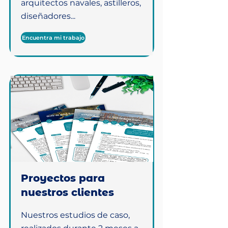
arquitectos navales, astilleros,
diseñadores...
Encuentra mi trabajo
Proyectos para
nuestros clientes
Nuestros estudios de caso,