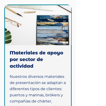
Materiales de apoyo
por sector de
actividad
Nuestros diversos materiales
de presentación se adaptan a
diferentes tipos de clientes:
puertos y marinas, brókers y
compañías de chárter,