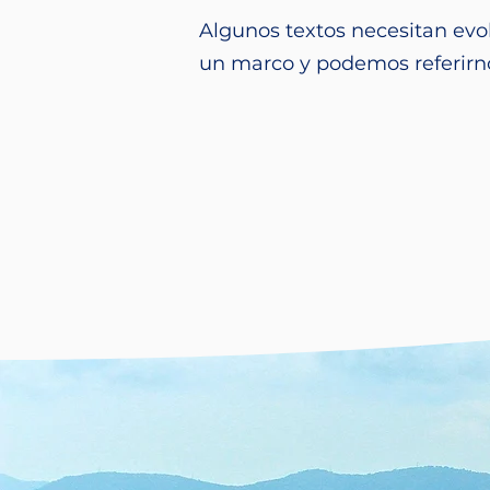
Algunos textos necesitan evo
un marco y podemos referirnos