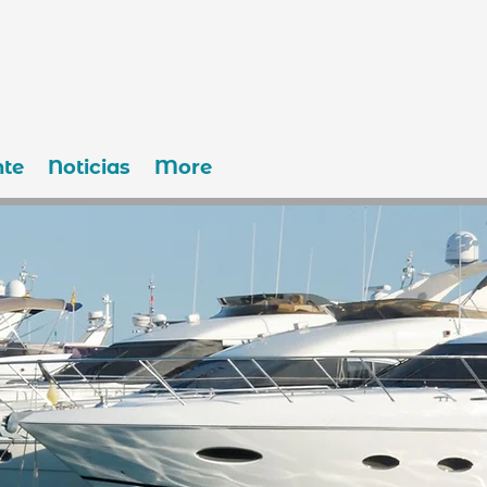
te
Noticias
More