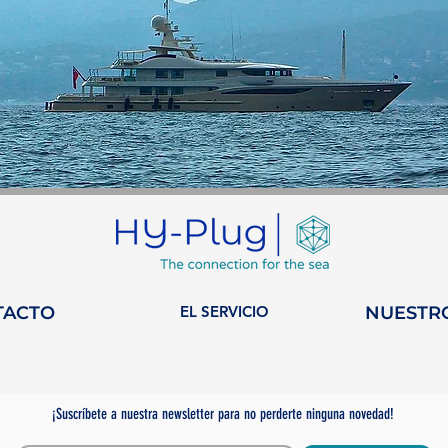
TACTO
EL SERVICIO
NUESTR
¡Suscríbete a nuestra newsletter para no perderte ninguna novedad!