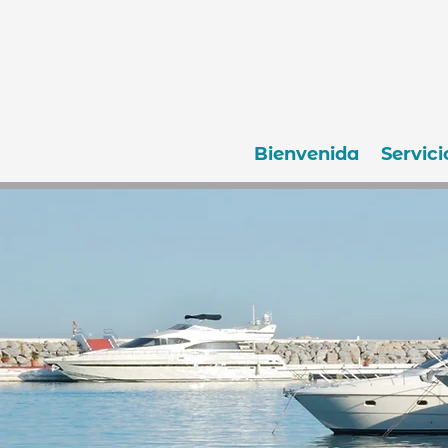
Bienvenida
Servici