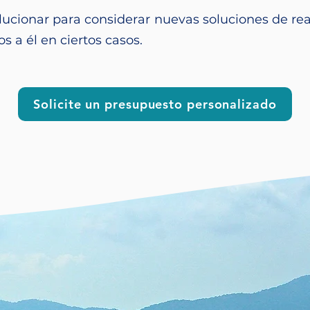
lucionar para considerar nuevas soluciones de rea
 a él en ciertos casos.
Solicite un presupuesto personalizado