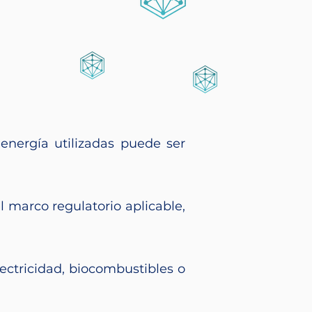
energía utilizadas puede ser
 marco regulatorio aplicable,
lectricidad, biocombustibles o