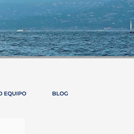
O EQUIPO
BLOG