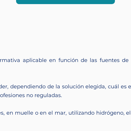
ormativa aplicable en función de las fuentes de 
r, dependiendo de la solución elegida, cuál es el
rofesiones no reguladas.
es, en muelle o en el mar, utilizando hidrógeno, e