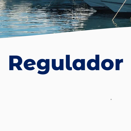
Regulador