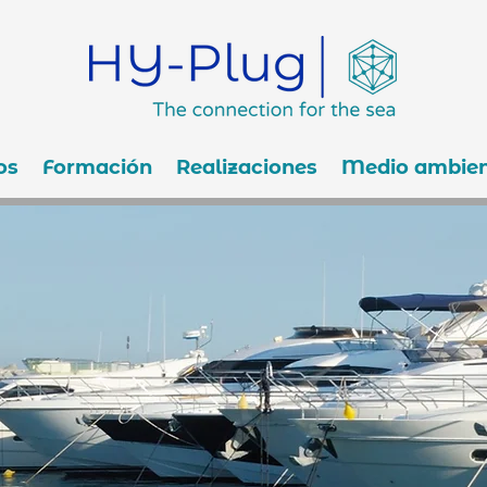
os
Formación
Realizaciones
Medio ambien