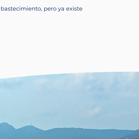
bastecimiento, pero ya existe