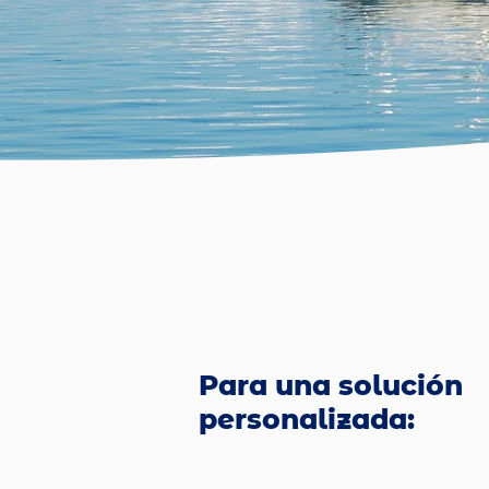
Para una solución
personalizada: