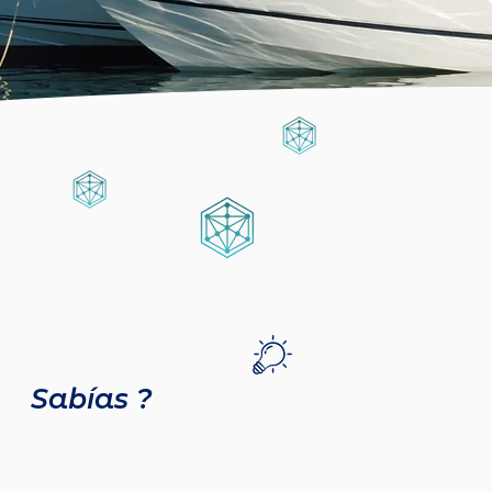
Sabías ?