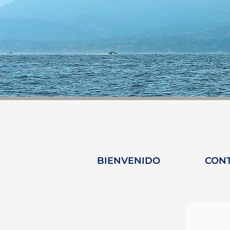
BIENVENIDO
CON