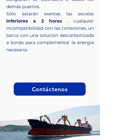
demás puertos.
Sólo estarán exentas las escalas
inferiores a 2 horas
, cualquier
incompatibilidad con las conexiones, un
barco con una solución descarbonizada
a bordo para complementar la energía
necesaria.
Contáctenos