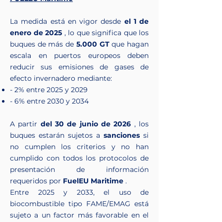
La medida está en vigor desde
el 1 de
enero de 2025
, lo que significa que los
buques de más de
5.000 GT
que hagan
escala en puertos europeos deben
reducir sus emisiones de gases de
efecto invernadero mediante:
- 2% entre 2025 y 2029
- 6% entre 2030 y 2034
A partir
del 30 de junio de 2026
, los
buques estarán sujetos a
sanciones
si
no cumplen los criterios y no han
cumplido con todos los protocolos de
presentación de información
requeridos por
FuelEU Maritime
.
Entre 2025 y 2033, el uso de
biocombustible tipo FAME/EMAG está
sujeto a un factor más favorable en el