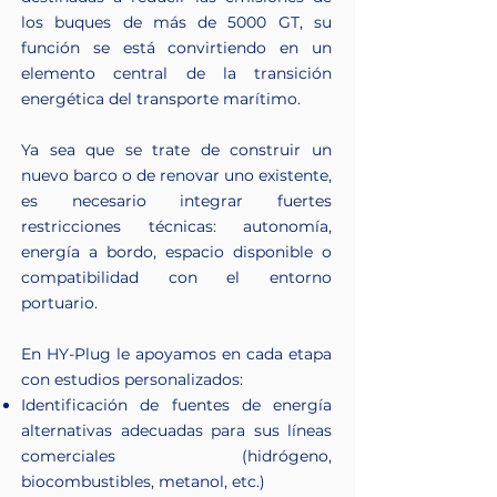
los buques de más de 5000 GT, su
función se está convirtiendo en un
elemento central de la transición
energética del transporte marítimo.
Ya sea que se trate de construir un
nuevo barco o de renovar uno existente,
es necesario integrar fuertes
restricciones técnicas: autonomía,
energía a bordo, espacio disponible o
compatibilidad con el entorno
portuario.
En HY-Plug le apoyamos en cada etapa
con estudios personalizados:
Identificación de fuentes de energía
alternativas adecuadas para sus líneas
comerciales (hidrógeno,
biocombustibles, metanol, etc.)