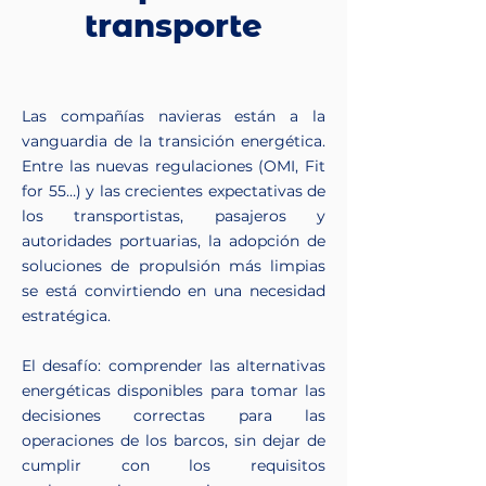
transporte
Las compañías navieras están a la
vanguardia de la transición energética.
Entre las nuevas regulaciones (OMI, Fit
for 55…) y las crecientes expectativas de
los transportistas, pasajeros y
autoridades portuarias, la adopción de
soluciones de propulsión más limpias
se está convirtiendo en una necesidad
estratégica.
El desafío: comprender las alternativas
energéticas disponibles para tomar las
decisiones correctas para las
operaciones de los barcos, sin dejar de
cumplir con los requisitos