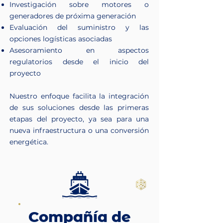
Investigación sobre motores o
generadores de próxima generación
Evaluación del suministro y las
opciones logísticas asociadas
Asesoramiento en aspectos
regulatorios desde el inicio del
proyecto
Nuestro enfoque facilita la integración
de sus soluciones desde las primeras
etapas del proyecto, ya sea para una
nueva infraestructura o una conversión
energética.
Compañía de