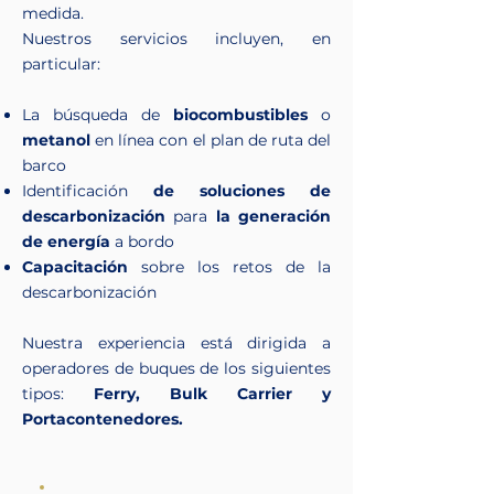
medida.
Nuestros servicios incluyen, en
particular:
La búsqueda de
biocombustibles
o
metanol
en línea con el plan de ruta del
barco
Identificación
de soluciones de
descarbonización
para
la generación
de energía
a bordo
Capacitación
sobre los retos de la
descarbonización
Nuestra experiencia está dirigida a
operadores de buques de los siguientes
tipos:
Ferry, Bulk Carrier y
Portacontenedores.