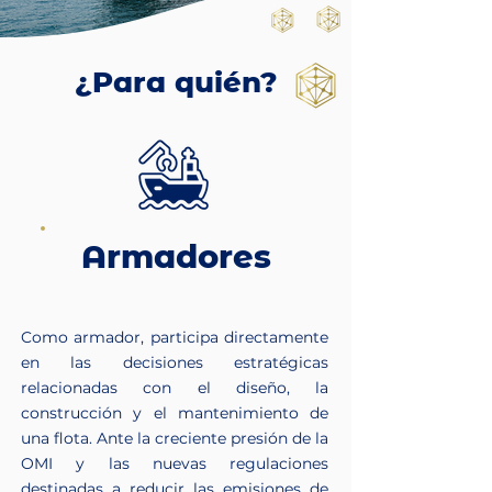
¿Para quién?
Armadores
Como armador, participa directamente
en las decisiones estratégicas
relacionadas con el diseño, la
construcción y el mantenimiento de
una flota. Ante la creciente presión de la
OMI y las nuevas regulaciones
destinadas a reducir las emisiones de