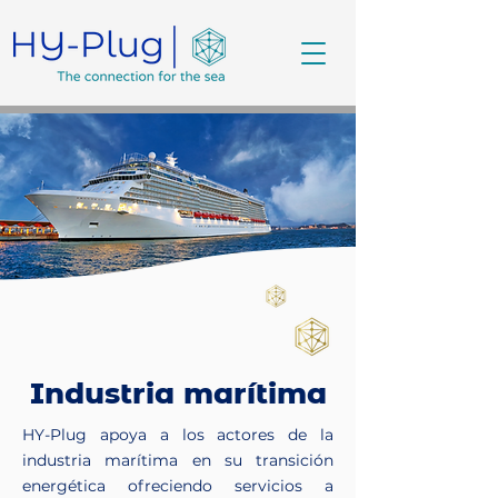
Industria marítima
HY-Plug apoya a los actores de la
industria marítima en su transición
energética ofreciendo servicios a