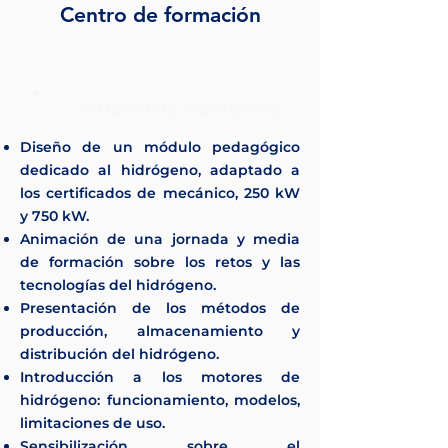
Centro de formación
Nuestras acciones
Diseño de un módulo pedagógico
dedicado al hidrógeno, adaptado a
los certificados de mecánico, 250 kW
y 750 kW.
Animación de una jornada y media
de formación sobre los retos y las
tecnologías del hidrógeno.
Presentación de los métodos de
producción, almacenamiento y
distribución del hidrógeno.
Introducción a los motores de
hidrógeno: funcionamiento, modelos,
limitaciones de uso.
Sensibilización sobre el