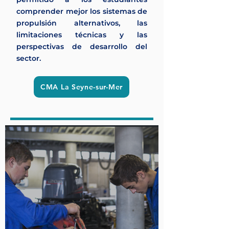
comprender mejor los sistemas de
propulsión alternativos, las
limitaciones técnicas y las
perspectivas de desarrollo del
sector.
CMA La Seyne-sur-Mer