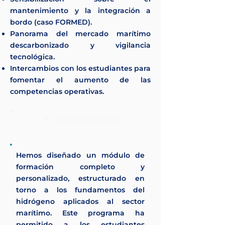
mantenimiento y la integración a
bordo (caso FORMED).
Panorama del mercado marítimo
descarbonizado y vigilancia
tecnológica.
Intercambios con los estudiantes para
fomentar el aumento de las
competencias operativas.
El entregable
Hemos diseñado un módulo de
formación completo y
personalizado, estructurado en
torno a los fundamentos del
hidrógeno aplicados al sector
marítimo. Este programa ha
permitido a los estudiantes