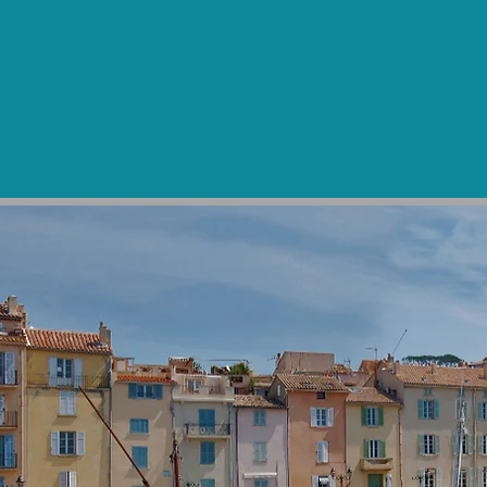
Bienvenida
Servici