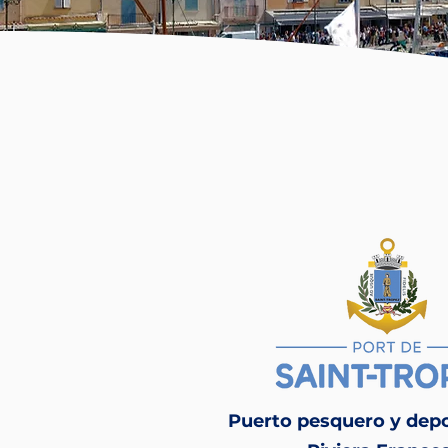
Puerto pesquero y depo