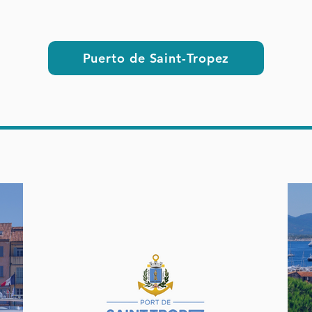
Puerto de Saint-Tropez