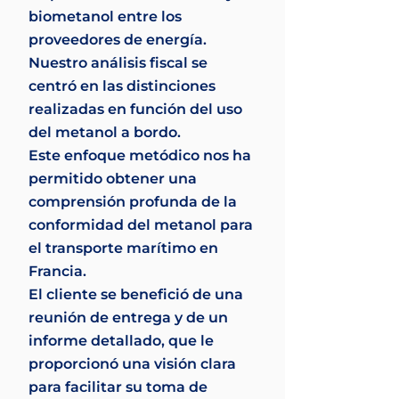
biometanol entre los
proveedores de energía.
Nuestro análisis fiscal se
centró en las distinciones
realizadas en función del uso
del metanol a bordo.
Este enfoque metódico nos ha
permitido obtener una
comprensión profunda de la
conformidad del metanol para
el transporte marítimo en
Francia.
El cliente se benefició de una
reunión de entrega y de un
informe detallado, que le
proporcionó una visión clara
para facilitar su toma de