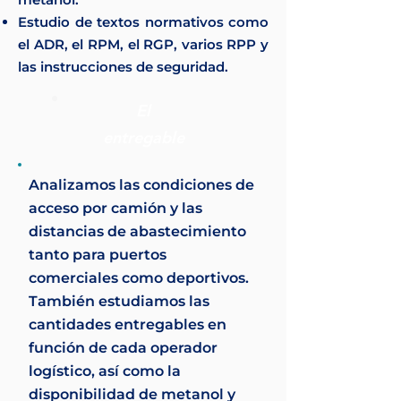
Estudio de textos normativos como
el ADR, el RPM, el RGP, varios RPP y
las instrucciones de seguridad.
El
entregable
Analizamos las condiciones de
acceso por camión y las
distancias de abastecimiento
tanto para puertos
comerciales como deportivos.
También estudiamos las
cantidades entregables en
función de cada operador
logístico, así como la
disponibilidad de metanol y