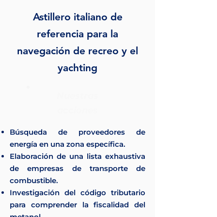
Astillero italiano de
referencia para la
navegación de recreo y el
yachting
Nuestras
acciones
Búsqueda de proveedores de
energía en una zona específica.
Elaboración de una lista exhaustiva
de empresas de transporte de
combustible.
Investigación del código tributario
para comprender la fiscalidad del
metanol.