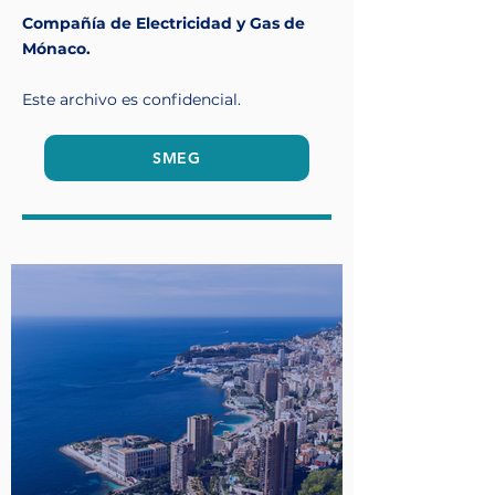
Compañía de Electricidad y Gas de
Mónaco.
Este archivo es confidencial.
SMEG