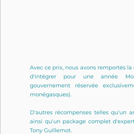
Avec ce prix, nous avons remportés la
d'intégrer pour une année Mona
gouvernement réservée exclusive
monégasques).
D'autres récompenses telles qu'un 
ainsi qu'un package complet d'expert
Tony Guillemot.