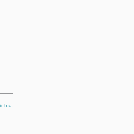
ir tout