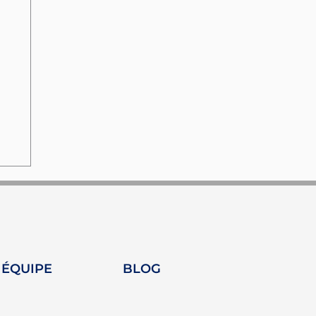
 ÉQUIPE
BLOG