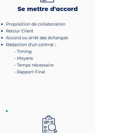
Se mettre d'accord
Proposition de collaboration
Retour Client
Accord ou arrêt des échanges
Rédaction d'un contrat :
- Timing
- Moyens
- Temps nécessaire
- Rapport Final