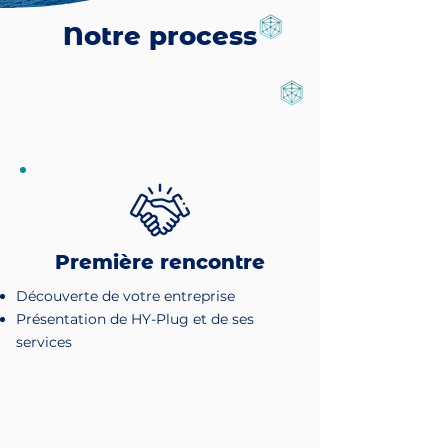
Notre process
Première rencontre
Découverte de votre entreprise
Présentation de HY-Plug et de ses
services