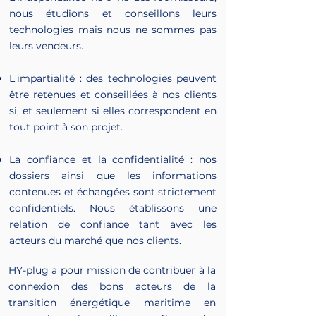
nous étudions et conseillons leurs
technologies mais nous ne sommes pas
leurs vendeurs.
L'impartialité : des technologies peuvent
être retenues et conseillées à nos clients
si, et seulement si elles correspondent en
tout point à son projet.
La confiance et la confidentialité : nos
dossiers ainsi que les informations
contenues et échangées sont strictement
confidentiels. Nous établissons une
relation de confiance tant avec les
acteurs du marché que nos clients.
HY-plug a pour mission de contribuer à la
connexion des bons acteurs de la
transition énergétique maritime en