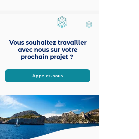
Vous souhaitez travailler
avec nous sur votre
prochain projet ?
Appelez-nous