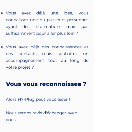
Vous avez déjà une idée, vous
connaissez une ou plusieurs personnes
ayant des informations mais pas
suffisamment pour aller plus loin ?
Vous avez déjà des connaissances et
des contacts mais souhaitez un
accompagnement tout au long de
votre projet ?
Vous vous reconnaissez ?
Alors HY-Plug peut vous aider !
Nous serons ravis d'échanger avec
vous.