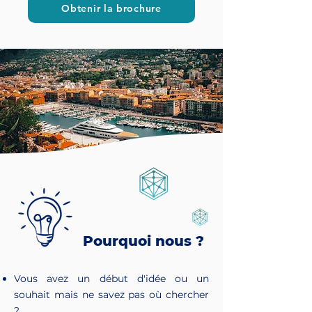
Obtenir la brochure
Pourquoi nous ?
Vous avez un début d'idée ou un
souhait mais ne savez pas où chercher
?