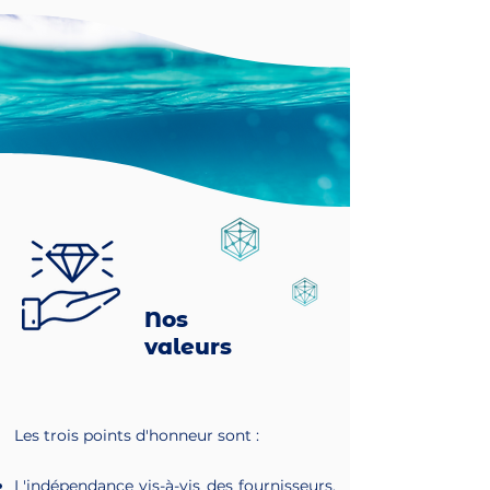
Nos
valeurs
Les trois points d'honneur sont :
L'indépendance vis-à-vis des fournisseurs,