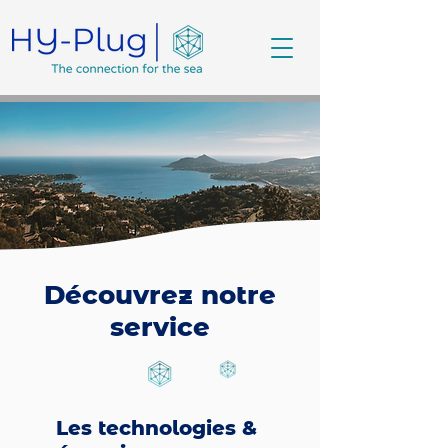
Découvrez notre
service
Les technologies &