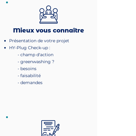
Mieux vous connaître
Présentation de votre projet
HY-Plug Check-up :
- champ d'action
- greenwashing ?
- besoins
- faisabilité
- demandes