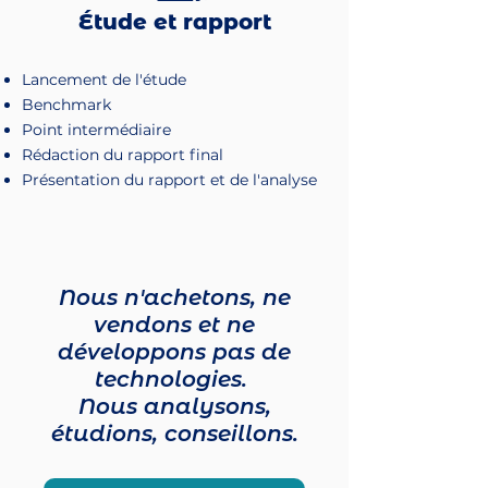
Étude et rapport
Lancement de l'étude
Benchmark
Point intermédiaire
Rédaction du rapport final
Présentation du rapport et de l'analyse
Nous n'achetons, ne
vendons et ne
développons pas de
technologies.
Nous analysons,
étudions, conseillons.