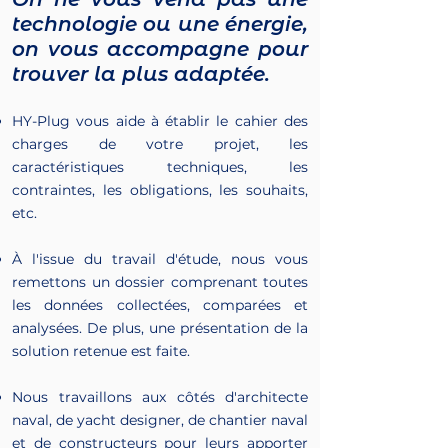
technologie ou une énergie,
on vous accompagne pour
trouver la plus adaptée.
HY-Plug vous aide à établir le cahier des
charges de votre projet, les
caractéristiques techniques, les
contraintes, les obligations, les souhaits,
etc.
À l'issue du travail d'étude, nous vous
remettons un dossier comprenant toutes
les données collectées, comparées et
analysées. De plus, une présentation de la
solution retenue est faite.
Nous travaillons aux côtés d'architecte
naval, de yacht designer, de chantier naval
et de constructeurs pour leurs apporter