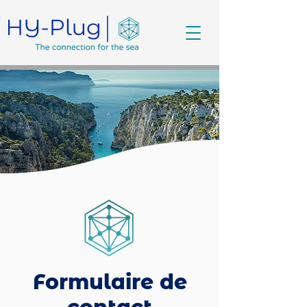
Formulaire de