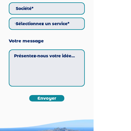
Votre message
Envoyer