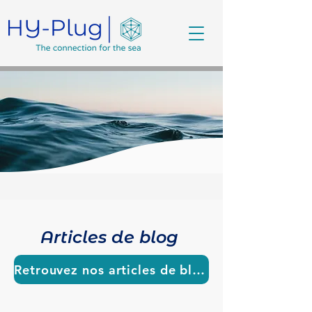
Articles de blog
Retrouvez nos articles de blogs juste ici !