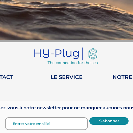
TACT
LE SERVICE
NOTRE
z-vous à notre newsletter pour ne manquer aucunes nouve
S'abonner