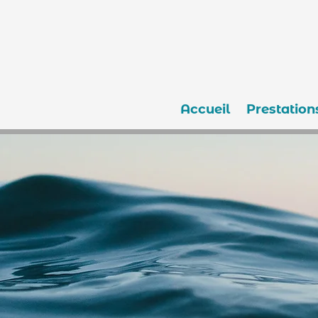
Accueil
Prestation