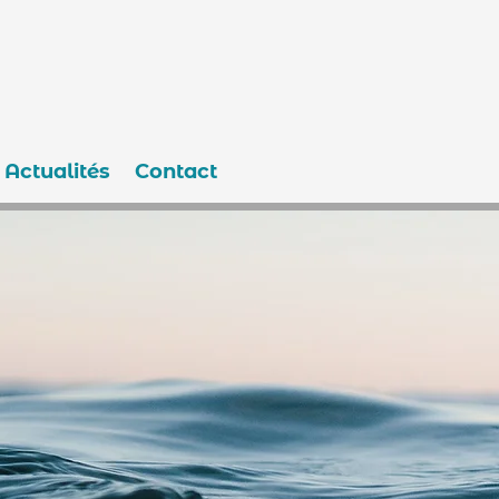
Actualités
Contact