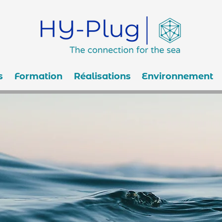
s
Formation
Réalisations
Environnement