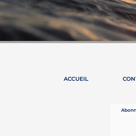
ACCUEIL
CON
Abonne