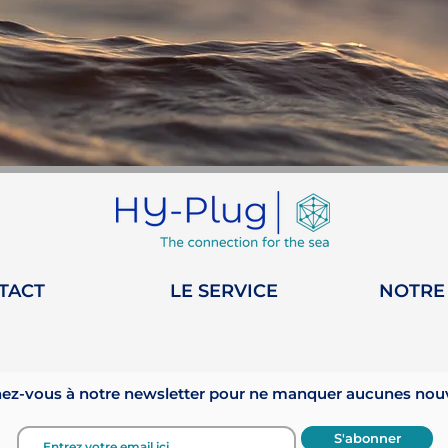
TACT
LE SERVICE
NOTRE
z-vous à notre newsletter pour ne manquer aucunes nouve
S'abonner