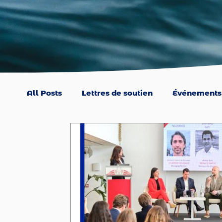
All Posts
Lettres de soutien
Événements
Entreprise