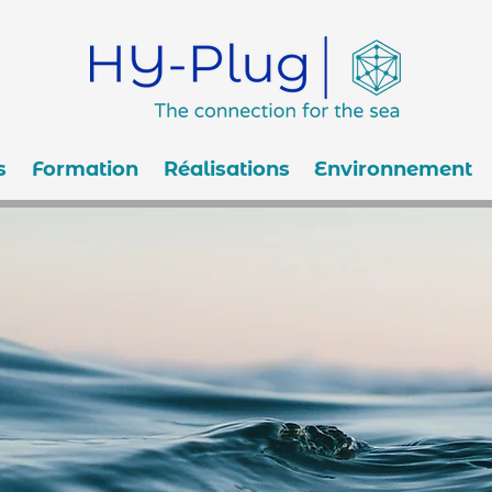
s
Formation
Réalisations
Environnement