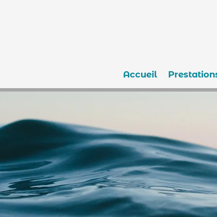
Accueil
Prestation