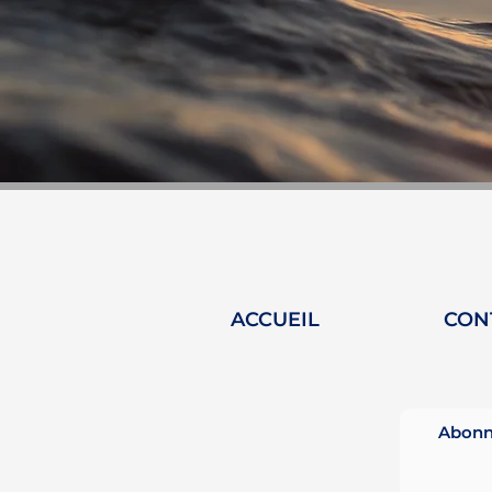
ACCUEIL
CON
Abonne