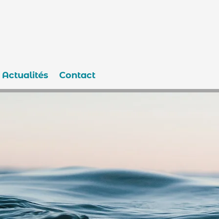
Actualités
Contact