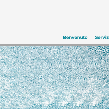
Benvenuto
Serviz