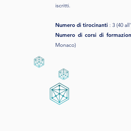
iscritti.
Numero di tirocinanti
: 3 (40 a
Numero di corsi di formazion
Monaco)