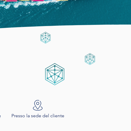
e
Presso la sede del cliente