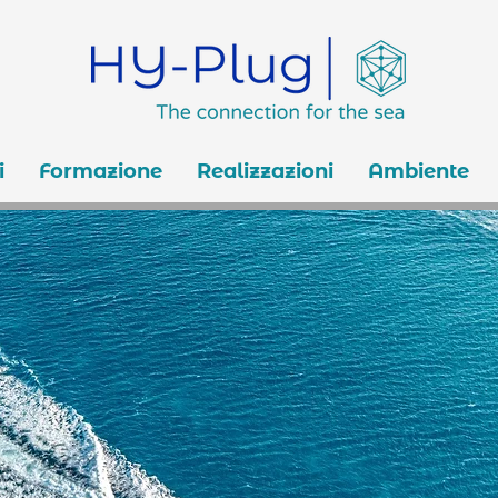
i
Formazione
Realizzazioni
Ambiente