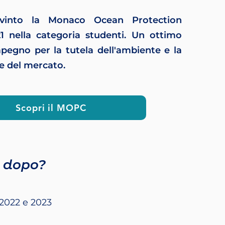
vinto la Monaco Ocean Protection
1 nella categoria studenti. Un ottimo
pegno per la tutela dell'ambiente e la
e del mercato.
Scopri il MOPC
 dopo?
2022 e 2023