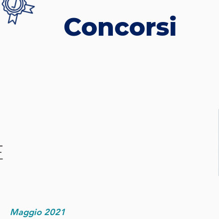
Concorsi
Maggio 2021