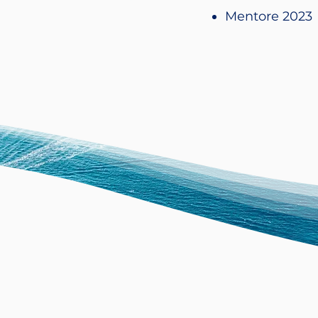
Mentore 2023