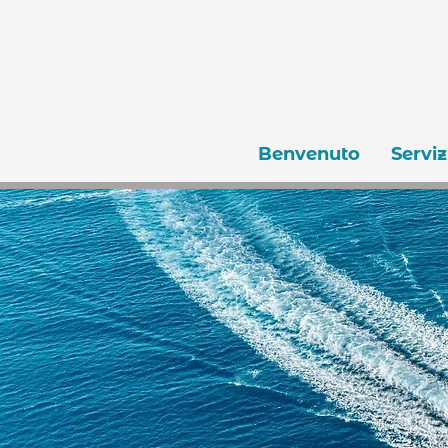
Benvenuto
Serviz