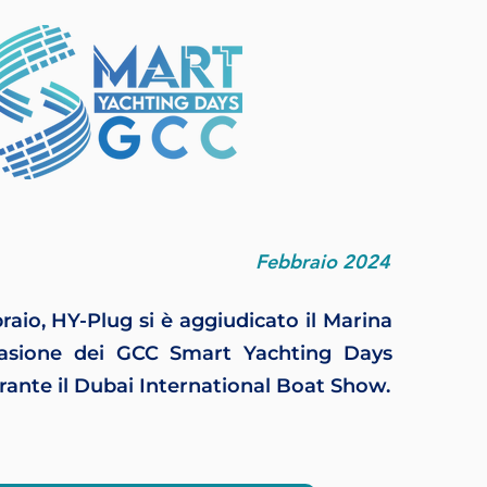
Febbraio 2024
raio, HY-Plug si è aggiudicato il Marina
asione dei GCC Smart Yachting Days
rante il Dubai International Boat Show.