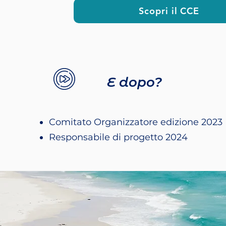
Scopri il CCE
E dopo?
Comitato Organizzatore edizione 2023
Responsabile di progetto 2024