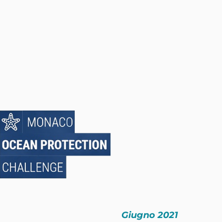
Giugno 2021