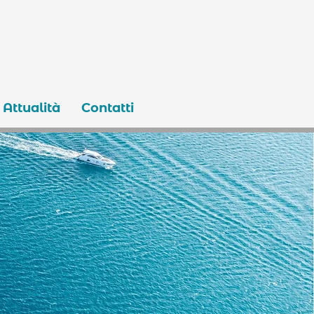
Attualità
Contatti