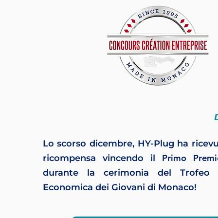
Lo scorso dicembre, HY-Plug ha ricev
Primo Premi
ricompensa vincendo il
durante la cerimonia del Trofeo 
Economica dei Giovani di Monaco!