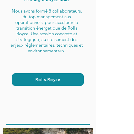
Nous avons formé 8 collaborateurs,
du top management aux
opérationnels, pour accélérer la
transition énergétique de Rolls
Royce. Une session concrète et
stratégique, au croisement des
enjeux réglementaires, techniques et
environnementaux.
Rolls-Royce