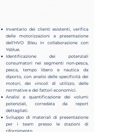
Le nostre
azioni
Inventario dei clienti esistenti, verifica
delle motorizzazioni e presentazione
dell'HVO Bleu in collaborazione con
Ysblue.
Identificazione dei potenziali
consumatori nei segmenti non-pesca,
pesca, tempo libero e nautica da
diporto, con analisi delle specificità dei
motori, dei vincoli di utilizzo, delle
normative e dei fattori economici.
Analisi e quantificazione dei volumi
potenziali, corredata da report
dettagliati.
Sviluppo di materiali di presentazione
per i team presso le stazioni di
rifornimento.