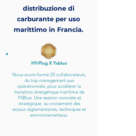
distribuzione di
carburante per uso
marittimo in Francia.
HY-Plug X Ysblue
Nous avons formé 20 collaborateurs,
du top management aux
opérationnels, pour accélérer la
transition énergétique maritime de
YSBlue. Une session concrète et
stratégique, au croisement des
enjeux réglementaires, techniques et
environnementaux.