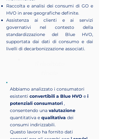
Raccolta e analisi dei consumi di GO e
HVO in aree geografiche definite.
Assistenza ai clienti e ai servizi
governativi nel contesto della
standardizzazione del Blue HVO,
supportata dai dati di consumo e dai
livelli di decarbonizzazione associati.
Il risultato
finale
Abbiamo analizzato i consumatori
esistenti
convertibili a Blue HVO
e
i
potenziali consumatori
,
consentendo una
valutazione
quantitativa e
qualitativa
dei
consumi indirizzabili.
Questo lavoro ha fornito dati