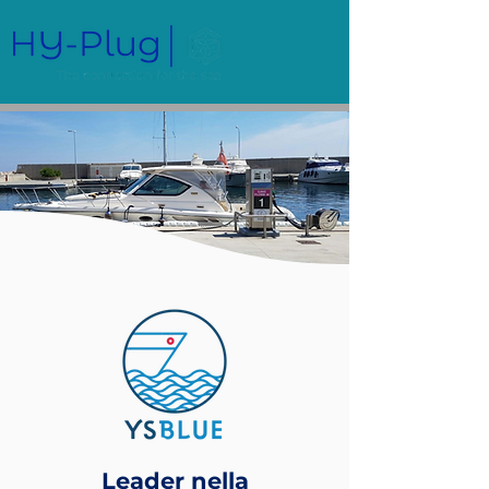
Leader nella