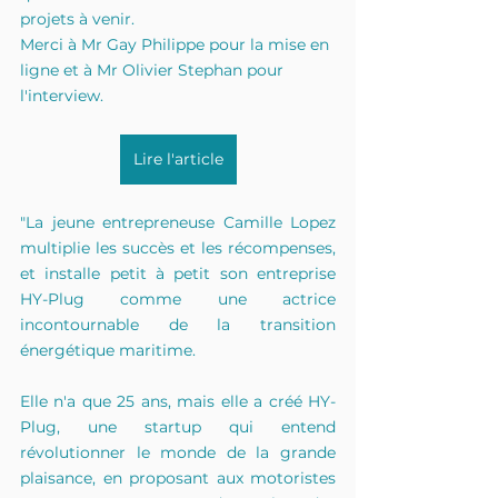
projets à venir.
Merci à Mr Gay Philippe pour la mise en 
ligne et à Mr Olivier Stephan pour 
l'interview.
Lire l'article
"La jeune entrepreneuse Camille Lopez 
multiplie les succès et les récompenses, 
et installe petit à petit son entreprise 
HY-Plug comme une actrice 
incontournable de la transition 
énergétique maritime.
Elle n'a que 25 ans, mais elle a créé HY-
Plug, une startup qui entend 
révolutionner le monde de la grande 
plaisance, en proposant aux motoristes 