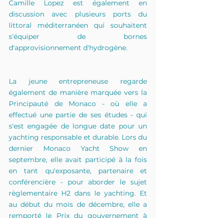
Camille Lopez est également en 
discussion avec plusieurs ports du 
littoral méditerranéen qui souhaitent 
s'équiper de bornes 
d'approvisionnement d'hydrogène.
La jeune entrepreneuse regarde 
également de manière marquée vers la 
Principauté de Monaco - où elle a 
effectué une partie de ses études - qui 
s'est engagée de longue date pour un 
yachting responsable et durable. Lors du 
dernier Monaco Yacht Show en 
septembre, elle avait participé à la fois 
en tant qu'exposante, partenaire et 
conférencière - pour aborder le sujet 
règlementaire H2 dans le yachting. Et 
au début du mois de décembre, elle a 
remporté le Prix du gouvernement à 