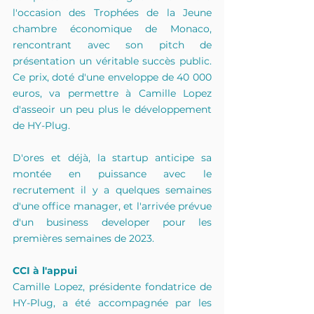
l'occasion des Trophées de la Jeune 
chambre économique de Monaco, 
rencontrant avec son pitch de 
présentation un véritable succès public. 
Ce prix, doté d'une enveloppe de 40 000 
euros, va permettre à Camille Lopez 
d'asseoir un peu plus le développement 
de HY-Plug.
D'ores et déjà, la startup anticipe sa 
montée en puissance avec le 
recrutement il y a quelques semaines 
d'une office manager, et l'arrivée prévue 
d'un business developer pour les 
premières semaines de 2023.
CCI à l'appui
Camille Lopez, présidente fondatrice de 
HY-Plug, a été accompagnée par les 