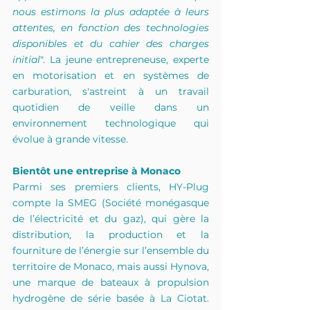
nous estimons la plus adaptée à leurs 
attentes, en fonction des technologies 
disponibles et du cahier des charges 
initial
". La jeune entrepreneuse, experte 
en motorisation et en systèmes de 
carburation, s'astreint à un travail 
quotidien de veille dans un 
environnement technologique qui 
évolue à grande vitesse.
Bientôt une entreprise à Monaco
Parmi ses premiers clients, HY-Plug 
compte la SMEG (Société monégasque 
de l’électricité et du gaz), qui gère la 
distribution, la production et la 
fourniture de l’énergie sur l’ensemble du 
territoire de Monaco, mais aussi Hynova, 
une marque de bateaux à propulsion 
hydrogène de série basée à La Ciotat. 