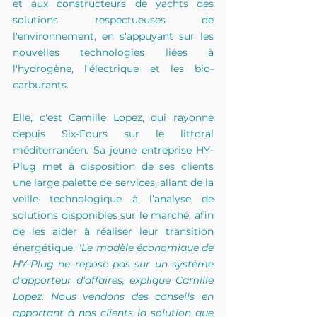
et aux constructeurs de yachts des 
solutions respectueuses de 
l'environnement, en s'appuyant sur les 
nouvelles technologies liées à 
l'hydrogène, l’électrique et les bio-
carburants.
Elle, c'est Camille Lopez, qui rayonne 
depuis Six-Fours sur le littoral 
méditerranéen. Sa jeune entreprise HY-
Plug met à disposition de ses clients 
une large palette de services, allant de la 
veille technologique à l’analyse de 
solutions disponibles sur le marché, afin 
de les aider à réaliser leur transition 
énergétique. "
Le modèle économique de 
HY-Plug ne repose pas sur un système 
d’apporteur d’affaires, explique Camille 
Lopez. Nous vendons des conseils en 
apportant à nos clients la solution que 