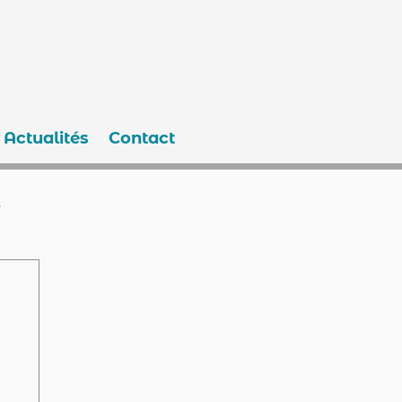
Actualités
Contact
e