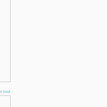
ir tout