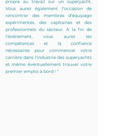
propre au travail sur un superyacht. 
Vous aurez également l'occasion de 
rencontrer des membres d'équipage 
expérimentés, des capitaines et des 
professionnels du secteur. À la fin de 
l'événement, vous aurez les 
compétences et la confiance 
nécessaires pour commencer votre 
carrière dans l'industrie des superyachts 
et même éventuellement trouver votre 
premier emploi à bord ! "