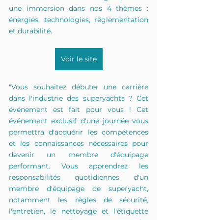
une immersion dans nos 4 thèmes : 
énergies, technologies, règlementation 
et durabilité. 
Voir le site
"Vous souhaitez débuter une carrière 
dans l'industrie des superyachts ? Cet 
événement est fait pour vous ! Cet 
événement exclusif d'une journée vous 
permettra d'acquérir les compétences 
et les connaissances nécessaires pour 
devenir un membre d'équipage 
performant. Vous apprendrez les 
responsabilités quotidiennes d'un 
membre d'équipage de superyacht, 
notamment les règles de sécurité, 
l'entretien, le nettoyage et l'étiquette 