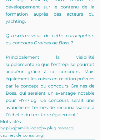
développement sur le contenu de la 
formation auprès des acteurs du 
yachting.
Qu'espérez-vous de cette participation 
au concours Graines de Boss ?
Principalement la visibilité 
supplémentaire que l’entreprise pourrait 
acquérir grâce à ce concours. Mais 
également les mises en relation prévues 
par le concept du concours Graines de 
Boss, qui seraient un avantage notable 
pour HY-Plug. Ce concours serait une 
avancée en termes de reconnaissance à 
l’échelle du territoire également."
Mots-clés :
hy plug
camille lopez
hy plug monaco
cabinet de consulting