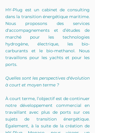
HY-Plug est un cabinet de consulting 
dans la transition énergétique maritime. 
Nous proposons des services 
d'accompagnements et d’études de 
marché pour les technologies 
hydrogène, électrique, les bio-
carburants et le bio-methanol. Nous 
travaillons pour les yachts et pour les 
ports.
Quelles sont les perspectives d'évolution 
à court et moyen terme ?
À court terme, l’objectif est de continuer 
notre développement commercial en 
travaillant avec plus de ports sur ces 
sujets de transition énergétique. 
Également, à la suite de la création de 
HY-Plug Monaco, nous visons un 