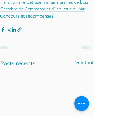
transition energetique maritime
graines de boss
Chambre de Commerce et d'Industrie du Var
Concours et récompenses
Voir tout
Posts récents