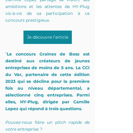
ambitions et les attentes de HY-Plug 
vis-à-vis de sa participation à ce 
concours prestigieux.
Je découvre l'article
"
Le concours Graines de Boss est 
destiné aux créateurs de jeunes 
entreprises de moins de 5 ans. La CCI 
du Var, partenaire de cette édition 
2023 qui se décline pour la première 
fois au niveau départemental, a 
sélectionné cinq entreprises. Parmi 
elles, HY-Plug, dirigée par Camille 
Lopez qui répond à trois questions. 
Pouvez-nous faire un pitch rapide de 
votre entreprise ?