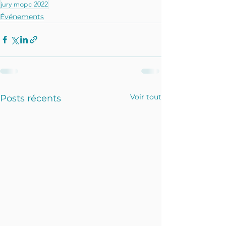
jury mopc 2022
Événements
Voir tout
Posts récents