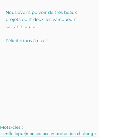
Nous avons pu voir de très beaux 
projets dont deux, les vainqueurs 
sortants du lot.
Félicitations à eux !
Mots-clés :
camille lopez
monaco ocean protection challenge