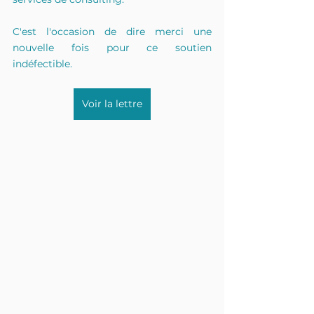
C'est l'occasion de dire merci une 
nouvelle fois pour ce soutien 
indéfectible.
Voir la lettre