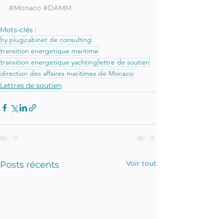
#Monaco
#DAMM
Mots-clés :
hy plug
cabinet de consulting
transition energetique maritime
transition energetique yachting
lettre de soutien
direction des affaires maritimes de Monaco
Lettres de soutien
Voir tout
Posts récents